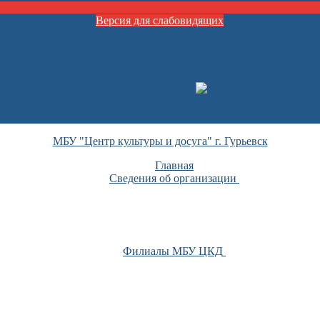
Версия для слабовидящих
МБУ "Центр культуры и досуга" г. Гурьевск
Главная
Сведения об организации
Филиалы МБУ ЦКД