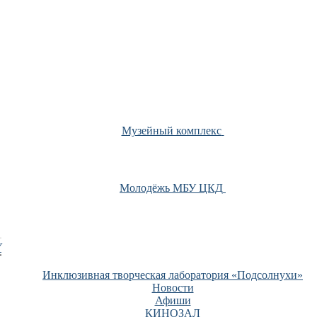
Музейный комплекс
Молодёжь МБУ ЦКД
У
Инклюзивная творческая лаборатория «Подсолнухи»
Новости
Афиши
КИНОЗАЛ