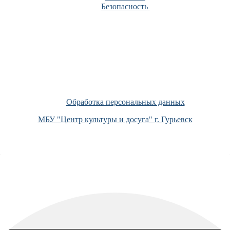
Безопасность
Обработка персональных данных
МБУ "Центр культуры и досуга" г. Гурьевск