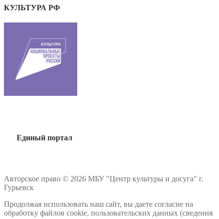
КУЛЬТУРА РФ
Единый портал
Авторское право © 2026 МБУ "Центр культуры и досуга" г.
Гурьевск
Продолжая использовать наш сайт, вы даете согласие на
обработку файлов cookie, пользовательских данных (сведения