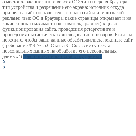
о местоположении; тип и версия ОС; тип и версия Браузера;
тип устройства и разрешение его экрана; источник откуда
пришел на сайт пользователь; с какого сайта или по какой
рекламе; язык ОС и Браузера; какие страницы открывает и на
какие кнопки нажимает пользователь; ip-адрес) в целях
функционирования сайта, проведения ретаргетинга и
проведения статистических исследований и обзоров. Если вы
не хотите, чтобы ваши данные обрабатывались, покиньте сайт.
(требование ФЗ №152. Статья 9 "Согласие субъекта
персональных данных на обработку его персональных
данных")
Даю согласие на обработку данных
X
X