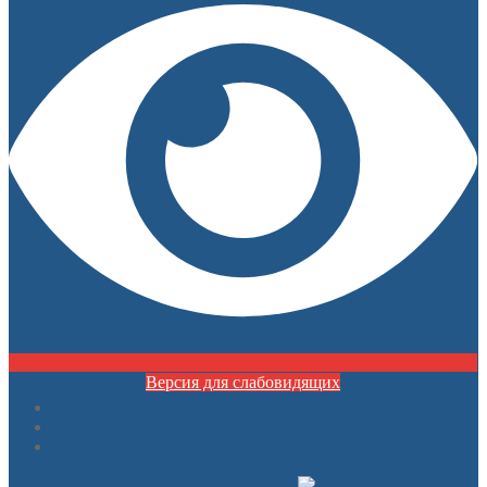
содержимому
Версия для слабовидящих