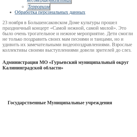
Терроризм
Обработка персональных данных
23 ноября в Большеисаковском Доме культуры прошел
праздничный концерт «Самой нежной, самой милой». Это
было очень трогательное и нежное мероприятие. Дети смогли
не только поздравить своих мам песнями и танцами, но и
удивить их замечательными видеопоздравлениями. Взрослые
коллективы своими выступлениями довели зрителей до слез.
Администрация МО «Гурьевский муниципальный округ
Калининградской области»
Государственные Муниципальные учреждения