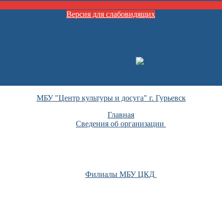
Версия для слабовидящих
МБУ "Центр культуры и досуга" г. Гурьевск
Главная
Сведения об организации
Филиалы МБУ ЦКД