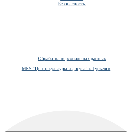
Безопасность
Обработка персональных данных
МБУ "Центр культуры и досуга" г. Гурьевск