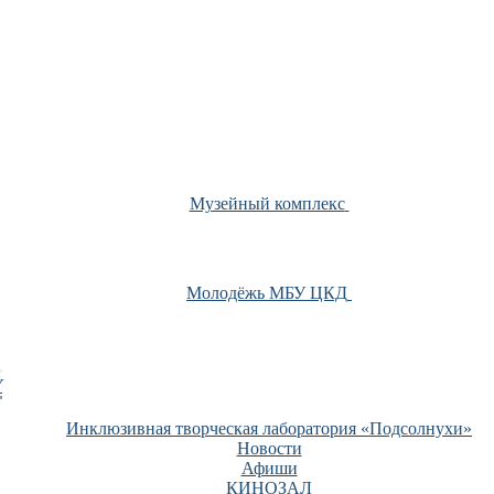
Музейный комплекс
Молодёжь МБУ ЦКД
У
Инклюзивная творческая лаборатория «Подсолнухи»
Новости
Афиши
КИНОЗАЛ