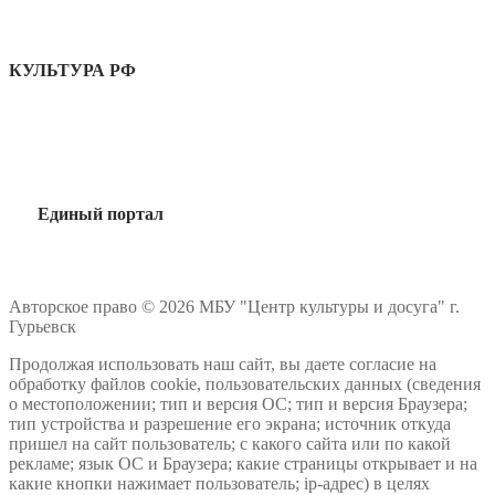
КУЛЬТУРА РФ
Единый портал
Авторское право © 2026 МБУ "Центр культуры и досуга" г.
Гурьевск
Продолжая использовать наш сайт, вы даете согласие на
обработку файлов cookie, пользовательских данных (сведения
о местоположении; тип и версия ОС; тип и версия Браузера;
тип устройства и разрешение его экрана; источник откуда
пришел на сайт пользователь; с какого сайта или по какой
рекламе; язык ОС и Браузера; какие страницы открывает и на
какие кнопки нажимает пользователь; ip-адрес) в целях