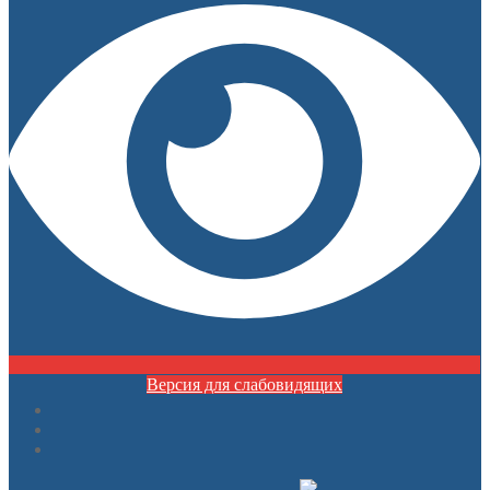
Версия для слабовидящих