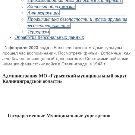
Здоровый образ жизни
Антикоррупция
Профилактика безопасности и правонарушения
несовершеннолетних
Терроризм
Обработка персональных данных
1 февраля 2023 года
в Большеисаковском Доме культуры
прошел час воспоминаний. Посмотрели фильм
«Вспомним, как
это было»
, посвященный Дню разгрома Советскими войсками
немецко-фашистских войск в Сталинграде в
1943 г
.
Администрация МО «Гурьевский муниципальный округ
Калининградской области»
Государственные Муниципальные учреждения