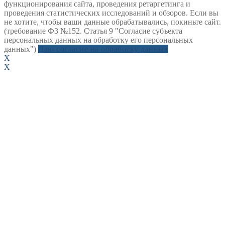
функционирования сайта, проведения ретаргетинга и
проведения статистических исследований и обзоров. Если вы
не хотите, чтобы ваши данные обрабатывались, покиньте сайт.
(требование ФЗ №152. Статья 9 "Согласие субъекта
персональных данных на обработку его персональных
данных")
Даю согласие на обработку данных
X
X