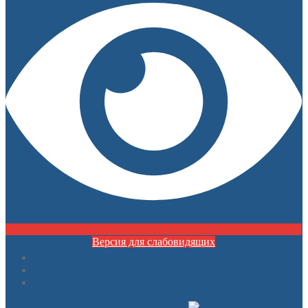
Версия для слабовидящих