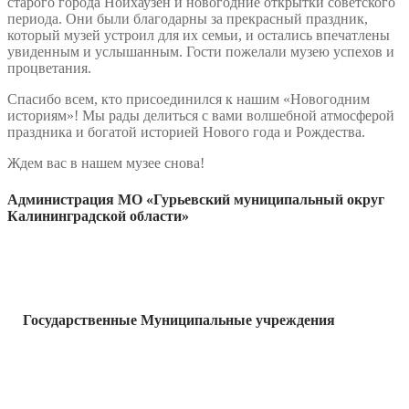
старого города Нойхаузен и новогодние открытки советского
периода. Они были благодарны за прекрасный праздник,
который музей устроил для их семьи, и остались впечатлены
увиденным и услышанным. Гости пожелали музею успехов и
процветания.
Спасибо всем, кто присоединился к нашим «Новогодним
историям»! Мы рады делиться с вами волшебной атмосферой
праздника и богатой историей Нового года и Рождества.
Ждем вас в нашем музее снова!
Администрация МО «Гурьевский муниципальный округ
Калининградской области»
Государственные Муниципальные учреждения