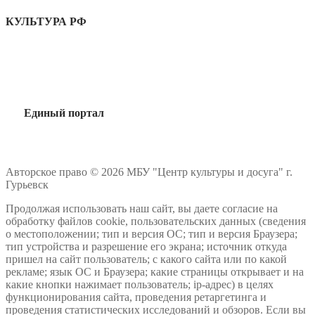
КУЛЬТУРА РФ
Единый портал
Авторское право © 2026 МБУ "Центр культуры и досуга" г.
Гурьевск
Продолжая использовать наш сайт, вы даете согласие на
обработку файлов cookie, пользовательских данных (сведения
о местоположении; тип и версия ОС; тип и версия Браузера;
тип устройства и разрешение его экрана; источник откуда
пришел на сайт пользователь; с какого сайта или по какой
рекламе; язык ОС и Браузера; какие страницы открывает и на
какие кнопки нажимает пользователь; ip-адрес) в целях
функционирования сайта, проведения ретаргетинга и
проведения статистических исследований и обзоров. Если вы