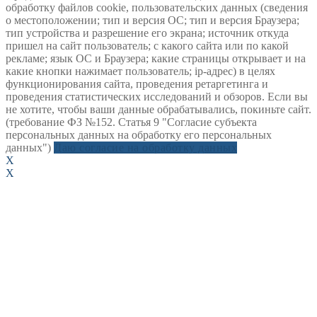
обработку файлов cookie, пользовательских данных (сведения
о местоположении; тип и версия ОС; тип и версия Браузера;
тип устройства и разрешение его экрана; источник откуда
пришел на сайт пользователь; с какого сайта или по какой
рекламе; язык ОС и Браузера; какие страницы открывает и на
какие кнопки нажимает пользователь; ip-адрес) в целях
функционирования сайта, проведения ретаргетинга и
проведения статистических исследований и обзоров. Если вы
не хотите, чтобы ваши данные обрабатывались, покиньте сайт.
(требование ФЗ №152. Статья 9 "Согласие субъекта
персональных данных на обработку его персональных
данных")
Даю согласие на обработку данных
X
X