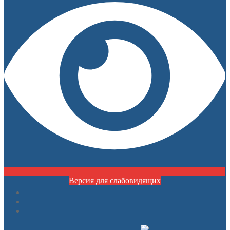
Версия для слабовидящих