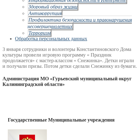
Здоровый образ жизни
Антикоррупция
Профилактика безопасности и правонарушения
несовершеннолетних
Терроризм
Обработка персональных данных
3 января сотрудники и волонтеры Константиновского Дома
культуры провели игровую программу « Праздник
продолжается» с мастер-классом « Снежинка». Детки играли
и получали призы. Потом детки сделали Снежинку из бумаги.
Администрация МО «Гурьевский муниципальный округ
Калининградской области»
Государственные Муниципальные учреждения