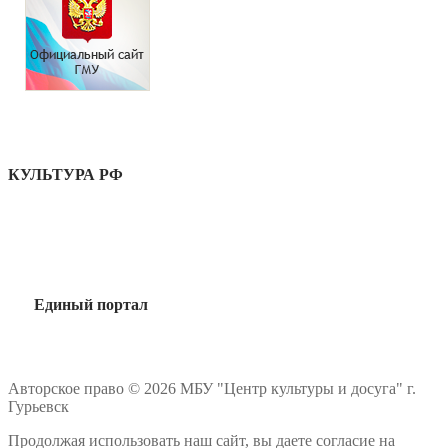
КУЛЬТУРА РФ
Единый портал
Авторское право © 2026 МБУ "Центр культуры и досуга" г.
Гурьевск
Продолжая использовать наш сайт, вы даете согласие на