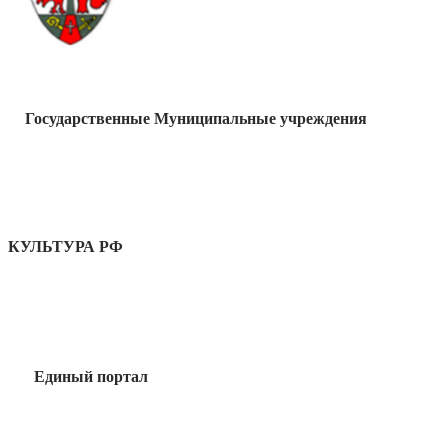
Государственные Муниципальные учреждения
КУЛЬТУРА РФ
Единый портал