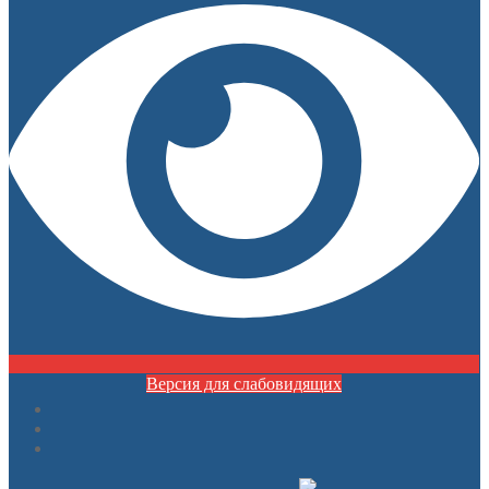
Версия для слабовидящих