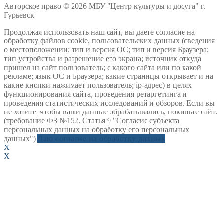
Авторское право © 2026 МБУ "Центр культуры и досуга" г.
Гурьевск
Продолжая использовать наш сайт, вы даете согласие на
обработку файлов cookie, пользовательских данных (сведения
о местоположении; тип и версия ОС; тип и версия Браузера;
тип устройства и разрешение его экрана; источник откуда
пришел на сайт пользователь; с какого сайта или по какой
рекламе; язык ОС и Браузера; какие страницы открывает и на
какие кнопки нажимает пользователь; ip-адрес) в целях
функционирования сайта, проведения ретаргетинга и
проведения статистических исследований и обзоров. Если вы
не хотите, чтобы ваши данные обрабатывались, покиньте сайт.
(требование ФЗ №152. Статья 9 "Согласие субъекта
персональных данных на обработку его персональных
данных")
Даю согласие на обработку данных
X
X