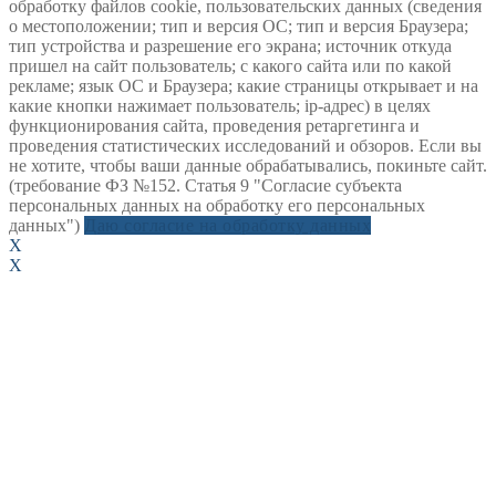
обработку файлов cookie, пользовательских данных (сведения
о местоположении; тип и версия ОС; тип и версия Браузера;
тип устройства и разрешение его экрана; источник откуда
пришел на сайт пользователь; с какого сайта или по какой
рекламе; язык ОС и Браузера; какие страницы открывает и на
какие кнопки нажимает пользователь; ip-адрес) в целях
функционирования сайта, проведения ретаргетинга и
проведения статистических исследований и обзоров. Если вы
не хотите, чтобы ваши данные обрабатывались, покиньте сайт.
(требование ФЗ №152. Статья 9 "Согласие субъекта
персональных данных на обработку его персональных
данных")
Даю согласие на обработку данных
X
X