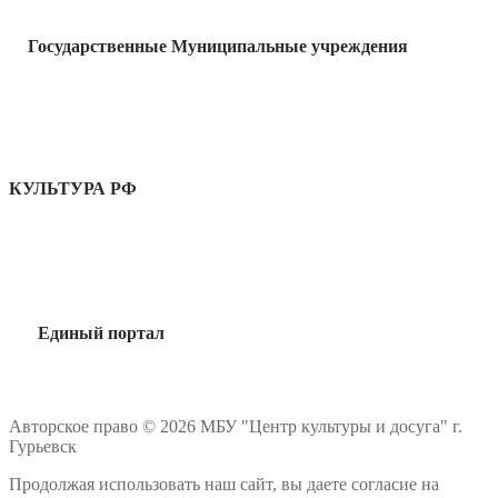
Государственные Муниципальные учреждения
КУЛЬТУРА РФ
Единый портал
Авторское право © 2026 МБУ "Центр культуры и досуга" г.
Гурьевск
Продолжая использовать наш сайт, вы даете согласие на