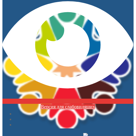
Версия для слабовидящих