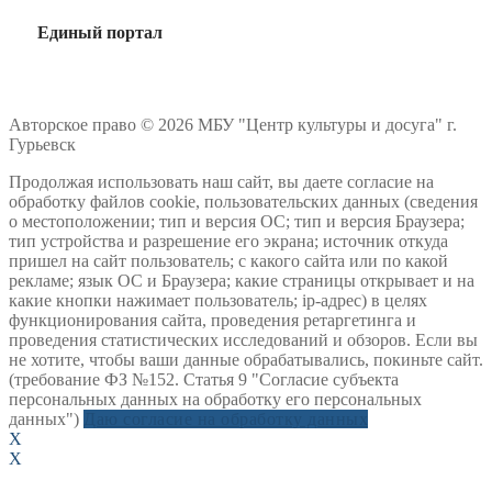
Единый портал
Авторское право © 2026 МБУ "Центр культуры и досуга" г.
Гурьевск
Продолжая использовать наш сайт, вы даете согласие на
обработку файлов cookie, пользовательских данных (сведения
о местоположении; тип и версия ОС; тип и версия Браузера;
тип устройства и разрешение его экрана; источник откуда
пришел на сайт пользователь; с какого сайта или по какой
рекламе; язык ОС и Браузера; какие страницы открывает и на
какие кнопки нажимает пользователь; ip-адрес) в целях
функционирования сайта, проведения ретаргетинга и
проведения статистических исследований и обзоров. Если вы
не хотите, чтобы ваши данные обрабатывались, покиньте сайт.
(требование ФЗ №152. Статья 9 "Согласие субъекта
персональных данных на обработку его персональных
данных")
Даю согласие на обработку данных
X
X