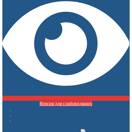
Версия для слабовидящих