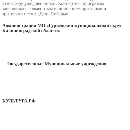
атмосферу ушедшей эпохи. Концертная программа
завершилась совместным исполнением артистами и
зрителями песни «День Победы».
Администрация МО «Гурьевский муниципальный округ
Калининградской области»
Государственные Муниципальные учреждения
КУЛЬТУРА РФ