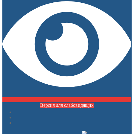
Версия для слабовидящих