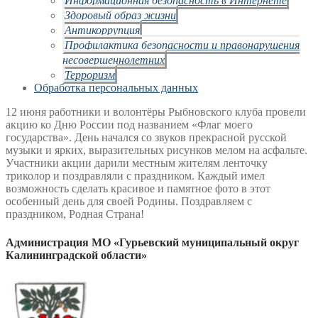
Здоровый образ жизни
Антикоррупция
Профилактика безопасности и правонарушения
несовершеннолетних
Терроризм
Обработка персональных данных
12 июня работники и волонтёры Рыбновского клуба провели
акцию ко Дню России под названием «Флаг моего
государства». День начался со звуков прекрасной русской
музыки и ярких, выразительных рисунков мелом на асфальте.
Участники акции дарили местным жителям ленточку
триколор и поздравляли с праздником. Каждый имел
возможность сделать красивое и памятное фото в этот
особенный день для своей Родины. Поздравляем с
праздником, Родная Страна!
Администрация МО «Гурьевский муниципальный округ
Калининградской области»