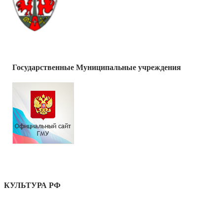
Государственные Муниципальные учреждения
КУЛЬТУРА РФ