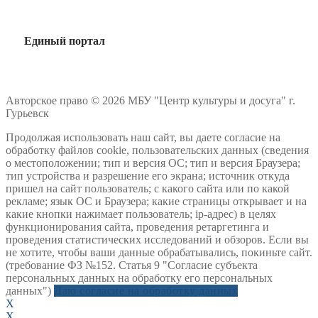
Единый портал
Авторское право © 2026 МБУ "Центр культуры и досуга" г.
Гурьевск
Продолжая использовать наш сайт, вы даете согласие на
обработку файлов cookie, пользовательских данных (сведения
о местоположении; тип и версия ОС; тип и версия Браузера;
тип устройства и разрешение его экрана; источник откуда
пришел на сайт пользователь; с какого сайта или по какой
рекламе; язык ОС и Браузера; какие страницы открывает и на
какие кнопки нажимает пользователь; ip-адрес) в целях
функционирования сайта, проведения ретаргетинга и
проведения статистических исследований и обзоров. Если вы
не хотите, чтобы ваши данные обрабатывались, покиньте сайт.
(требование ФЗ №152. Статья 9 "Согласие субъекта
персональных данных на обработку его персональных
данных")
Даю согласие на обработку данных
X
X