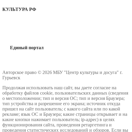
КУЛЬТУРА РФ
Единый портал
Авторское право © 2026 МБУ "Центр культуры и досуга" г.
Гурьевск
Продолжая использовать наш сайт, вы даете согласие на
обработку файлов cookie, пользовательских данных (сведения
о местоположении; тип и версия ОС; тип и версия Браузера;
тип устройства и разрешение его экрана; источник откуда
пришел на сайт пользователь; с какого сайта или по какой
рекламе; язык ОС и Браузера; какие страницы открывает и на
какие кнопки нажимает пользователь; ip-адрес) в целях
функционирования сайта, проведения ретаргетинга и
проведения статистических исследований и обзоров. Если вы