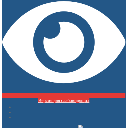
Версия для слабовидящих