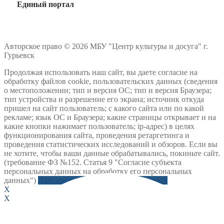
Единый портал
Авторское право © 2026 МБУ "Центр культуры и досуга" г.
Гурьевск
Продолжая использовать наш сайт, вы даете согласие на
обработку файлов cookie, пользовательских данных (сведения
о местоположении; тип и версия ОС; тип и версия Браузера;
тип устройства и разрешение его экрана; источник откуда
пришел на сайт пользователь; с какого сайта или по какой
рекламе; язык ОС и Браузера; какие страницы открывает и на
какие кнопки нажимает пользователь; ip-адрес) в целях
функционирования сайта, проведения ретаргетинга и
проведения статистических исследований и обзоров. Если вы
не хотите, чтобы ваши данные обрабатывались, покиньте сайт.
(требование ФЗ №152. Статья 9 "Согласие субъекта
персональных данных на обработку его персональных
данных")
Даю согласие на обработку данных
X
X