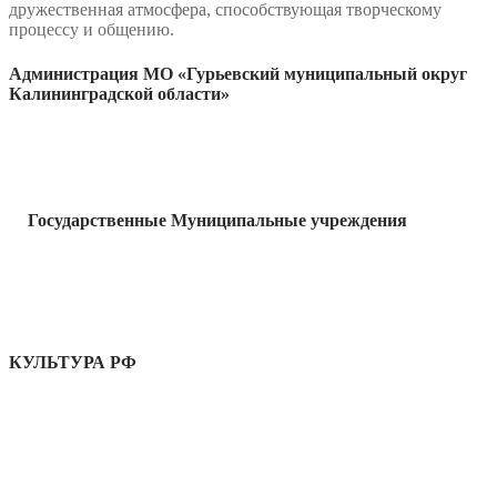
дружественная атмосфера, способствующая творческому
процессу и общению.
Администрация МО «Гурьевский муниципальный округ
Калининградской области»
Государственные Муниципальные учреждения
КУЛЬТУРА РФ