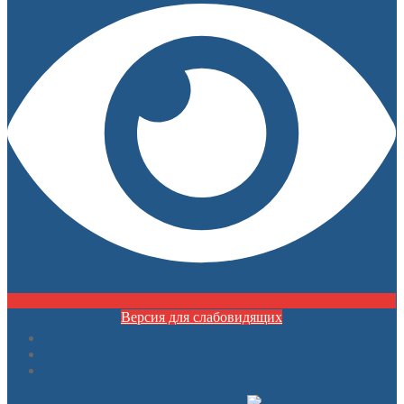
Версия для слабовидящих