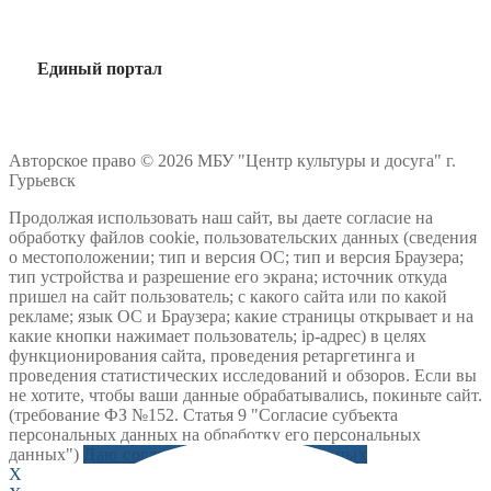
Единый портал
Авторское право © 2026 МБУ "Центр культуры и досуга" г.
Гурьевск
Продолжая использовать наш сайт, вы даете согласие на
обработку файлов cookie, пользовательских данных (сведения
о местоположении; тип и версия ОС; тип и версия Браузера;
тип устройства и разрешение его экрана; источник откуда
пришел на сайт пользователь; с какого сайта или по какой
рекламе; язык ОС и Браузера; какие страницы открывает и на
какие кнопки нажимает пользователь; ip-адрес) в целях
функционирования сайта, проведения ретаргетинга и
проведения статистических исследований и обзоров. Если вы
не хотите, чтобы ваши данные обрабатывались, покиньте сайт.
(требование ФЗ №152. Статья 9 "Согласие субъекта
персональных данных на обработку его персональных
данных")
Даю согласие на обработку данных
X