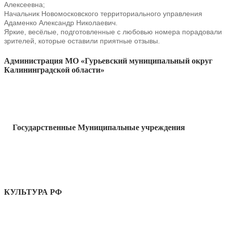
Алексеевна;
Начальник Новомосковского территориального управления
Адаменко Александр Николаевич.
Яркие, весёлые, подготовленные с любовью номера порадовали
зрителей, которые оставили приятные отзывы.
Администрация МО «Гурьевский муниципальный округ
Калининградской области»
Государственные Муниципальные учреждения
КУЛЬТУРА РФ