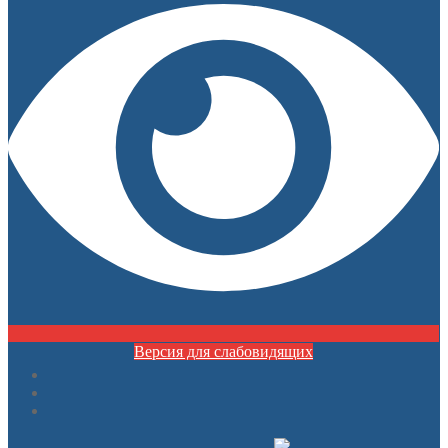
Версия для слабовидящих