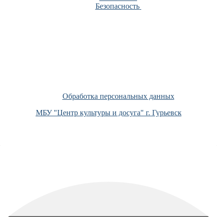
Безопасность
Обработка персональных данных
МБУ "Центр культуры и досуга" г. Гурьевск