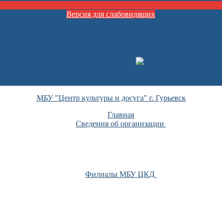
Версия для слабовидящих
МБУ "Центр культуры и досуга" г. Гурьевск
Главная
Сведения об организации
Филиалы МБУ ЦКД