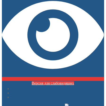
Версия для слабовидящих