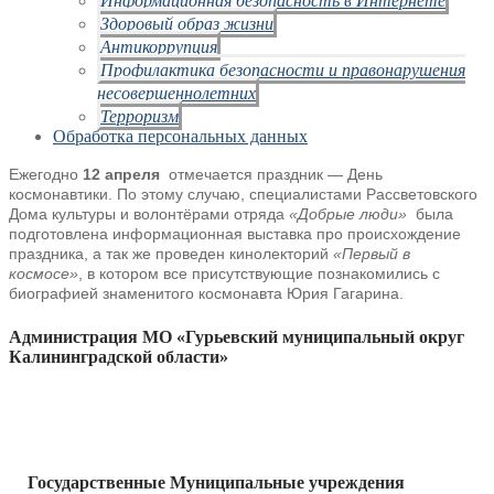
Здоровый образ жизни
Антикоррупция
Профилактика безопасности и правонарушения
несовершеннолетних
Терроризм
Обработка персональных данных
Ежегодно
12 апреля
отмечается праздник — День
космонавтики. По этому случаю, специалистами Рассветовского
Дома культуры и волонтёрами отряда
«Добрые люди»
была
подготовлена информационная выставка про происхождение
праздника, а так же проведен кинолекторий
«Первый в
космосе»
, в котором все присутствующие познакомились с
биографией знаменитого космонавта Юрия Гагарина.
Администрация МО «Гурьевский муниципальный округ
Калининградской области»
Государственные Муниципальные учреждения