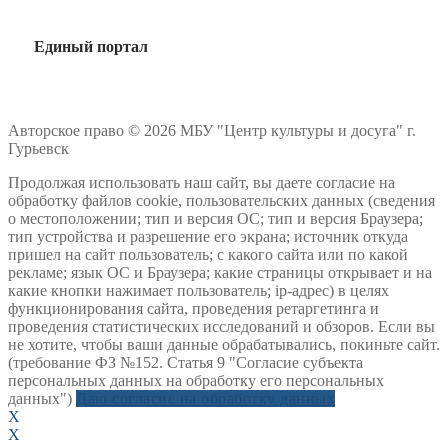
Единый портал
Авторское право © 2026 МБУ "Центр культуры и досуга" г.
Гурьевск
Продолжая использовать наш сайт, вы даете согласие на
обработку файлов cookie, пользовательских данных (сведения
о местоположении; тип и версия ОС; тип и версия Браузера;
тип устройства и разрешение его экрана; источник откуда
пришел на сайт пользователь; с какого сайта или по какой
рекламе; язык ОС и Браузера; какие страницы открывает и на
какие кнопки нажимает пользователь; ip-адрес) в целях
функционирования сайта, проведения ретаргетинга и
проведения статистических исследований и обзоров. Если вы
не хотите, чтобы ваши данные обрабатывались, покиньте сайт.
(требование ФЗ №152. Статья 9 "Согласие субъекта
персональных данных на обработку его персональных
данных")
Даю согласие на обработку данных
X
X