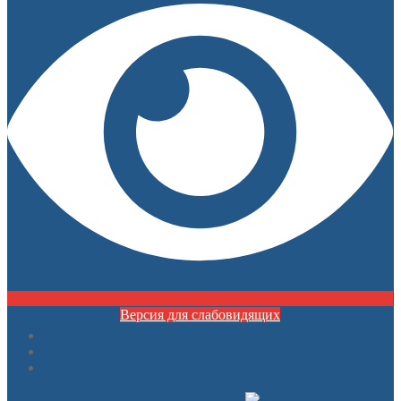
Версия для слабовидящих