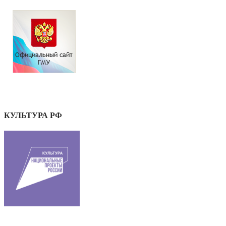
КУЛЬТУРА РФ