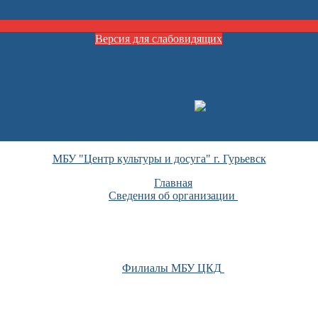
Версия для слабовидящих
МБУ "Центр культуры и досуга" г. Гурьевск
Главная
Сведения об организации
Филиалы МБУ ЦКД