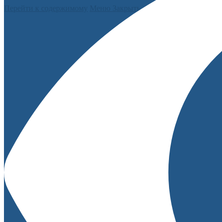
Перейти к содержимому
Меню
Закрыть