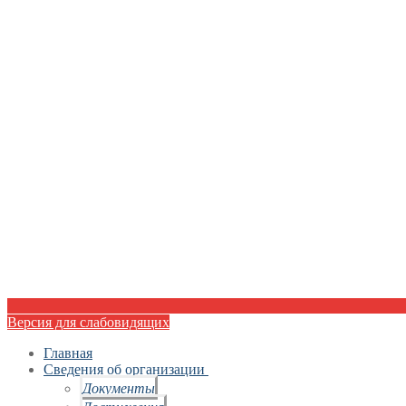
Версия для слабовидящих
Главная
Сведения об организации
Документы