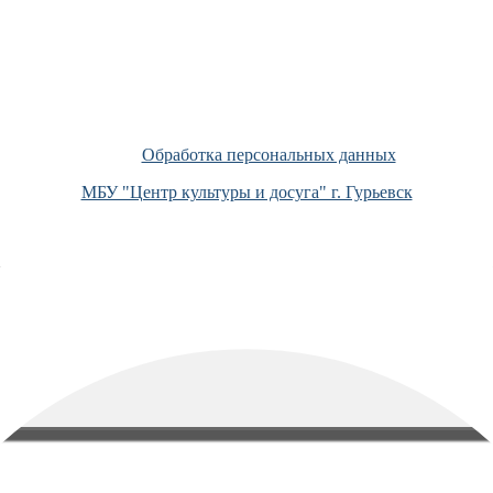
Обработка персональных данных
МБУ "Центр культуры и досуга" г. Гурьевск