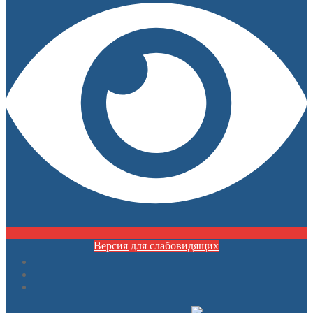
Версия для слабовидящих