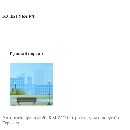
КУЛЬТУРА РФ
Единый портал
Авторское право © 2026 МБУ "Центр культуры и досуга" г.
Гурьевск