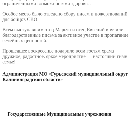
ограниченными возможностями здоровья.
Особое место было отведено сбору писем и пожертвований
для бойцов СВО.
Всем выступавшим отец Марьян и отец Евгений вручили
благодарственные письма за активное участие в пропаганде
семейных ценностей.
Прошедшее воскресенье подарило всем гостям храма
дружное, радостное, яркое мероприятие — настоящий гимн
семье!
Администрация МО «Гурьевский муниципальный округ
Калининградской области»
Государственные Муниципальные учреждения