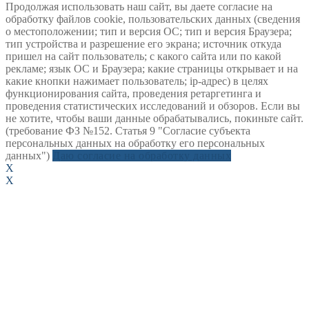
Продолжая использовать наш сайт, вы даете согласие на
обработку файлов cookie, пользовательских данных (сведения
о местоположении; тип и версия ОС; тип и версия Браузера;
тип устройства и разрешение его экрана; источник откуда
пришел на сайт пользователь; с какого сайта или по какой
рекламе; язык ОС и Браузера; какие страницы открывает и на
какие кнопки нажимает пользователь; ip-адрес) в целях
функционирования сайта, проведения ретаргетинга и
проведения статистических исследований и обзоров. Если вы
не хотите, чтобы ваши данные обрабатывались, покиньте сайт.
(требование ФЗ №152. Статья 9 "Согласие субъекта
персональных данных на обработку его персональных
данных")
Даю согласие на обработку данных
X
X