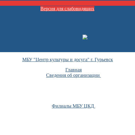
Версия для слабовидящих
МБУ "Центр культуры и досуга" г. Гурьевск
Главная
Сведения об организации
Филиалы МБУ ЦКД