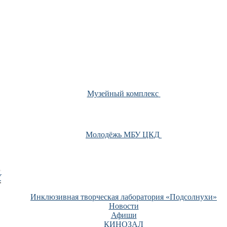
Музейный комплекс
Молодёжь МБУ ЦКД
У
Инклюзивная творческая лаборатория «Подсолнухи»
Новости
Афиши
КИНОЗАЛ