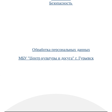
Безопасность
Обработка персональных данных
МБУ "Центр культуры и досуга" г. Гурьевск