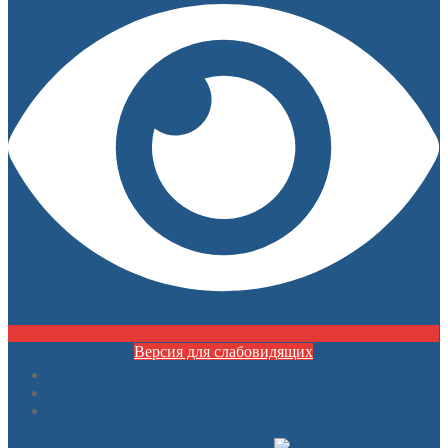
Версия для слабовидящих