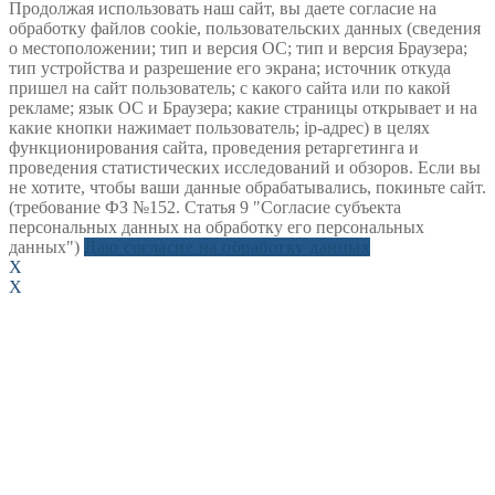
Продолжая использовать наш сайт, вы даете согласие на
обработку файлов cookie, пользовательских данных (сведения
о местоположении; тип и версия ОС; тип и версия Браузера;
тип устройства и разрешение его экрана; источник откуда
пришел на сайт пользователь; с какого сайта или по какой
рекламе; язык ОС и Браузера; какие страницы открывает и на
какие кнопки нажимает пользователь; ip-адрес) в целях
функционирования сайта, проведения ретаргетинга и
проведения статистических исследований и обзоров. Если вы
не хотите, чтобы ваши данные обрабатывались, покиньте сайт.
(требование ФЗ №152. Статья 9 "Согласие субъекта
персональных данных на обработку его персональных
данных")
Даю согласие на обработку данных
X
X