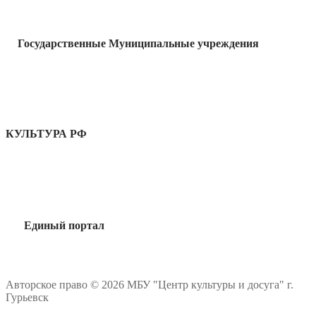
Государственные Муниципальные учреждения
КУЛЬТУРА РФ
Единый портал
Авторское право © 2026 МБУ "Центр культуры и досуга" г.
Гурьевск