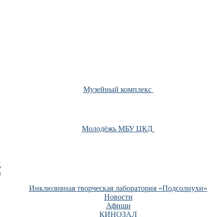
Музейный комплекс
Молодёжь МБУ ЦКД
У
Инклюзивная творческая лаборатория «Подсолнухи»
Новости
Афиши
КИНОЗАЛ