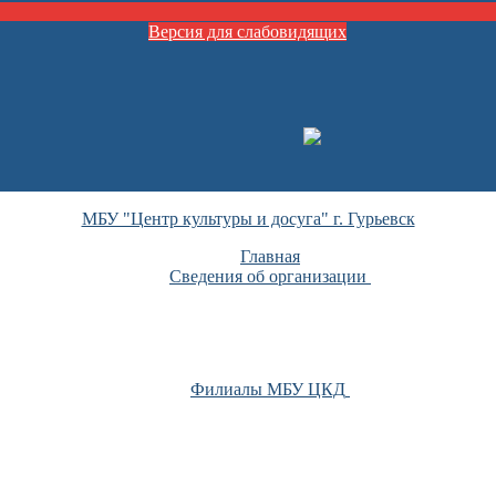
Версия для слабовидящих
МБУ "Центр культуры и досуга" г. Гурьевск
Главная
Сведения об организации
Филиалы МБУ ЦКД