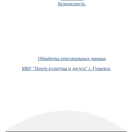
Безопасность
Обработка персональных данных
МБУ "Центр культуры и досуга" г. Гурьевск