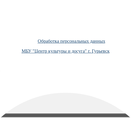
Обработка персональных данных
МБУ "Центр культуры и досуга" г. Гурьевск