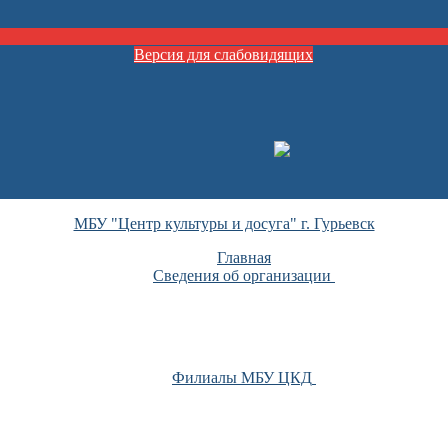
Версия для слабовидящих
МБУ "Центр культуры и досуга" г. Гурьевск
Главная
Сведения об организации
Филиалы МБУ ЦКД