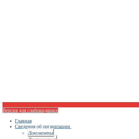
Версия для слабовидящих
Главная
Сведения об организации
Документы