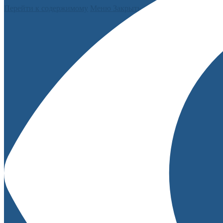
Перейти к содержимому
Меню
Закрыть