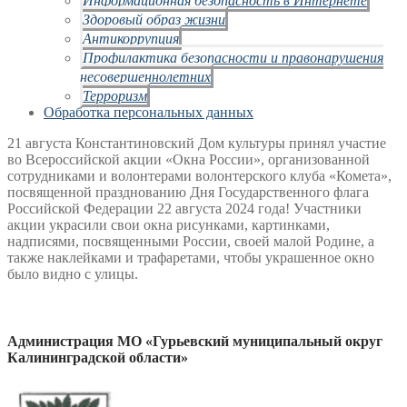
Здоровый образ жизни
Антикоррупция
Профилактика безопасности и правонарушения
несовершеннолетних
Терроризм
Обработка персональных данных
21 августа Константиновский Дом культуры принял участие
во Всероссийской акции «Окна России», организованной
сотрудниками и волонтерами волонтерского клуба «Комета»,
посвященной празднованию Дня Государственного флага
Российской Федерации 22 августа 2024 года! Участники
акции украсили свои окна рисунками, картинками,
надписями, посвященными России, своей малой Родине, а
также наклейками и трафаретами, чтобы украшенное окно
было видно с улицы.
Администрация МО «Гурьевский муниципальный округ
Калининградской области»