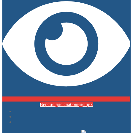
Версия для слабовидящих