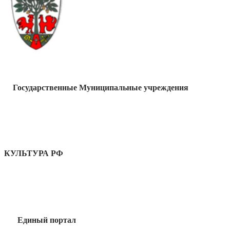
Государственные Муниципальные учреждения
КУЛЬТУРА РФ
Единый портал