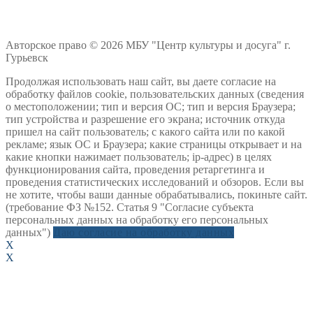
Авторское право © 2026 МБУ "Центр культуры и досуга" г.
Гурьевск
Продолжая использовать наш сайт, вы даете согласие на
обработку файлов cookie, пользовательских данных (сведения
о местоположении; тип и версия ОС; тип и версия Браузера;
тип устройства и разрешение его экрана; источник откуда
пришел на сайт пользователь; с какого сайта или по какой
рекламе; язык ОС и Браузера; какие страницы открывает и на
какие кнопки нажимает пользователь; ip-адрес) в целях
функционирования сайта, проведения ретаргетинга и
проведения статистических исследований и обзоров. Если вы
не хотите, чтобы ваши данные обрабатывались, покиньте сайт.
(требование ФЗ №152. Статья 9 "Согласие субъекта
персональных данных на обработку его персональных
данных")
Даю согласие на обработку данных
X
X