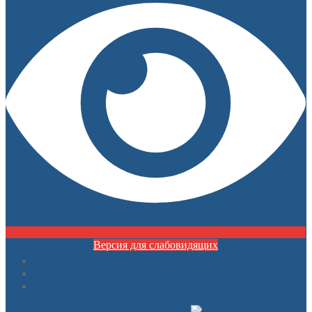
Версия для слабовидящих