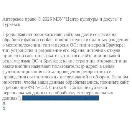
Авторское право © 2026 МБУ "Центр культуры и досуга" г.
Гурьевск
Продолжая использовать наш сайт, вы даете согласие на
обработку файлов cookie, пользовательских данных (сведения
о местоположении; тип и версия ОС; тип и версия Браузера;
тип устройства и разрешение его экрана; источник откуда
пришел на сайт пользователь; с какого сайта или по какой
рекламе; язык ОС и Браузера; какие страницы открывает и на
какие кнопки нажимает пользователь; ip-адрес) в целях
функционирования сайта, проведения ретаргетинга и
проведения статистических исследований и обзоров. Если вы
не хотите, чтобы ваши данные обрабатывались, покиньте сайт.
(требование ФЗ №152. Статья 9 "Согласие субъекта
персональных данных на обработку его персональных
данных")
Даю согласие на обработку данных
X
X