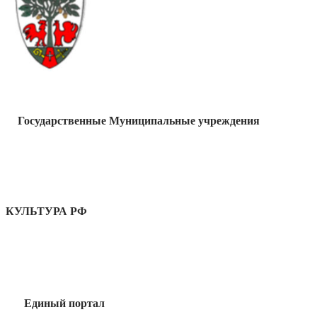
Государственные Муниципальные учреждения
КУЛЬТУРА РФ
Единый портал