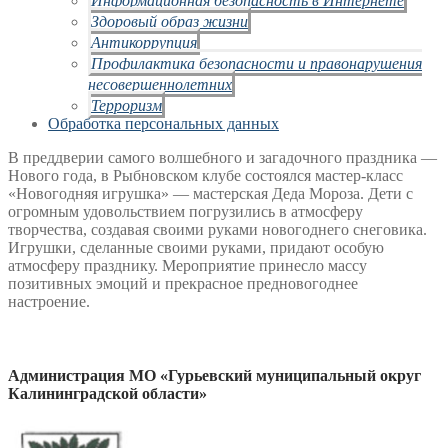
Здоровый образ жизни
Антикоррупция
Профилактика безопасности и правонарушения
несовершеннолетних
Терроризм
Обработка персональных данных
В преддверии самого волшебного и загадочного праздника —
Нового года, в Рыбновском клубе состоялся мастер-класс
«Новогодняя игрушка» — мастерская Деда Мороза. Дети с
огромным удовольствием погрузились в атмосферу
творчества, создавая своими руками новогоднего снеговика.
Игрушки, сделанные своими руками, придают особую
атмосферу празднику. Мероприятие принесло массу
позитивных эмоций и прекрасное предновогоднее
настроение.
Администрация МО «Гурьевский муниципальный округ
Калининградской области»