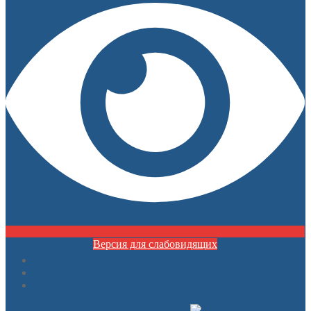
Версия для слабовидящих