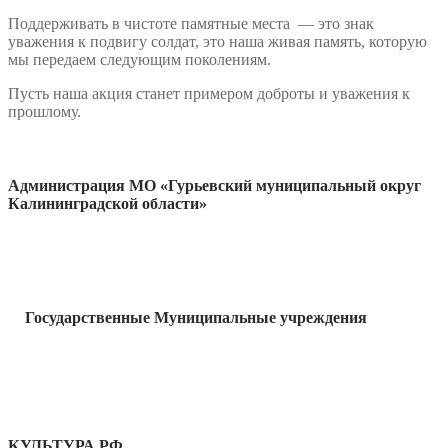
Поддерживать в чистоте памятные места — это знак
уважения к подвигу солдат, это наша живая память, которую
мы передаем следующим поколениям.
Пусть наша акция станет примером доброты и уважения к
прошлому.
Администрация МО «Гурьевский муниципальный округ
Калининградской области»
Государственные Муниципальные учреждения
КУЛЬТУРА РФ