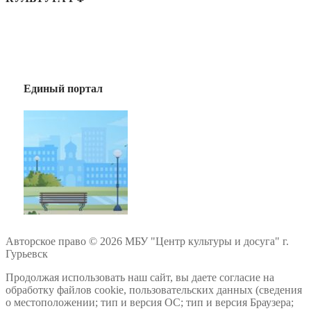
Единый портал
Авторское право © 2026 МБУ "Центр культуры и досуга" г.
Гурьевск
Продолжая использовать наш сайт, вы даете согласие на
обработку файлов cookie, пользовательских данных (сведения
о местоположении; тип и версия ОС; тип и версия Браузера;