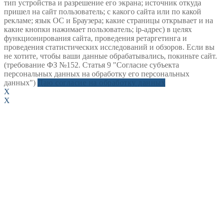
тип устройства и разрешение его экрана; источник откуда
пришел на сайт пользователь; с какого сайта или по какой
рекламе; язык ОС и Браузера; какие страницы открывает и на
какие кнопки нажимает пользователь; ip-адрес) в целях
функционирования сайта, проведения ретаргетинга и
проведения статистических исследований и обзоров. Если вы
не хотите, чтобы ваши данные обрабатывались, покиньте сайт.
(требование ФЗ №152. Статья 9 "Согласие субъекта
персональных данных на обработку его персональных
данных")
Даю согласие на обработку данных
X
X