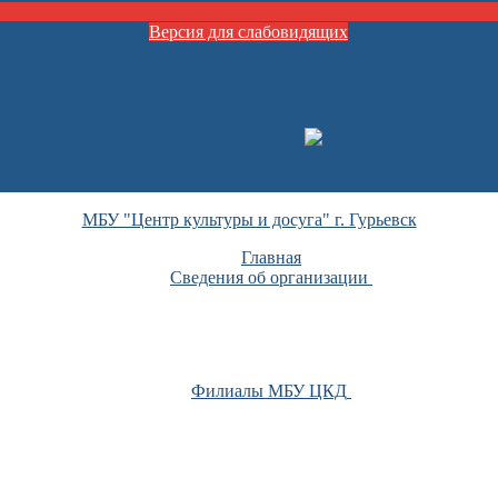
Версия для слабовидящих
МБУ "Центр культуры и досуга" г. Гурьевск
Главная
Сведения об организации
Филиалы МБУ ЦКД