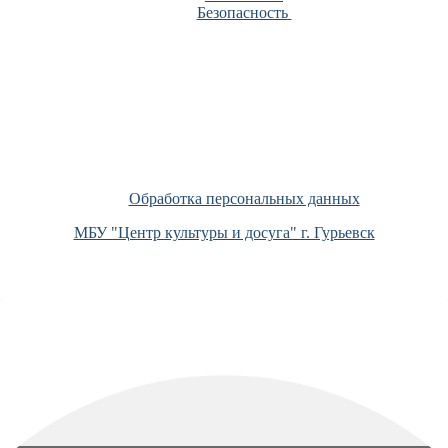
Безопасность
Обработка персональных данных
МБУ "Центр культуры и досуга" г. Гурьевск