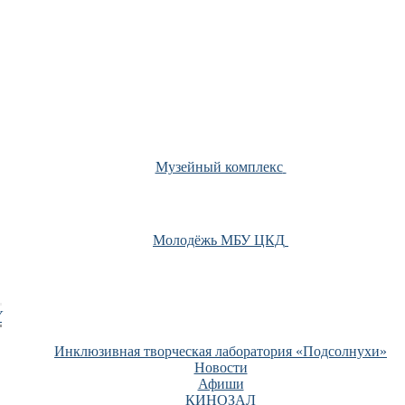
Музейный комплекс
Молодёжь МБУ ЦКД
У
Инклюзивная творческая лаборатория «Подсолнухи»
Новости
Афиши
КИНОЗАЛ