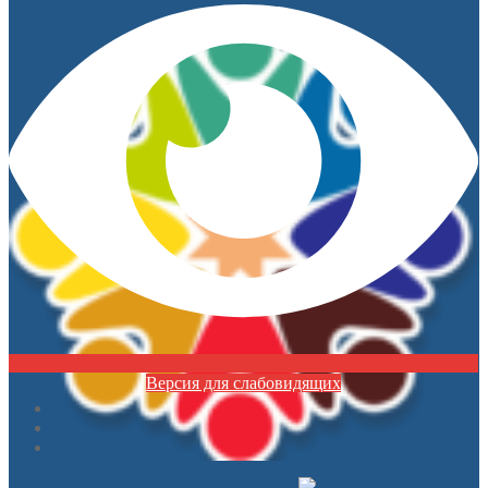
Версия для слабовидящих