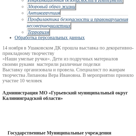
Здоровый образ жизни
Антикоррупция
Профилактика безопасности и правонарушения
несовершеннолетних
Терроризм
Обработка персональных данных
14 ноября в Ушаковском ДК прошла выставка по декоративно-
прикладному творчеству
«Наши умелые ручки». Дети из подручных материалов
своими руками мастерили различные поделки
Выставку организовала и провела. Специалист по жанрам
творчества Липанова Вера Ивановна. В мероприятии приняло
участие 10 человек
Администрация МО «Гурьевский муниципальный округ
Калининградской области»
Государственные Муниципальные учреждения