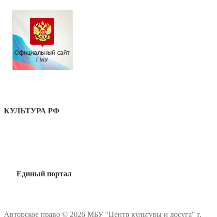
КУЛЬТУРА РФ
Единый портал
Авторское право © 2026 МБУ "Центр культуры и досуга" г.