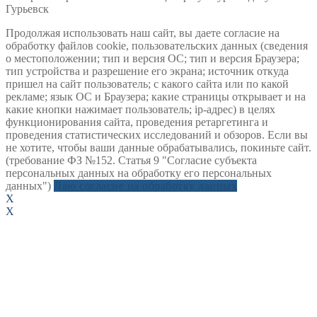
Гурьевск
Продолжая использовать наш сайт, вы даете согласие на
обработку файлов cookie, пользовательских данных (сведения
о местоположении; тип и версия ОС; тип и версия Браузера;
тип устройства и разрешение его экрана; источник откуда
пришел на сайт пользователь; с какого сайта или по какой
рекламе; язык ОС и Браузера; какие страницы открывает и на
какие кнопки нажимает пользователь; ip-адрес) в целях
функционирования сайта, проведения ретаргетинга и
проведения статистических исследований и обзоров. Если вы
не хотите, чтобы ваши данные обрабатывались, покиньте сайт.
(требование ФЗ №152. Статья 9 "Согласие субъекта
персональных данных на обработку его персональных
данных")
Даю согласие на обработку данных
X
X