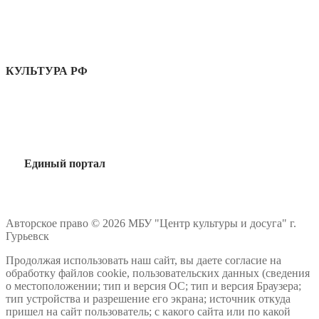
КУЛЬТУРА РФ
Единый портал
Авторское право © 2026 МБУ "Центр культуры и досуга" г.
Гурьевск
Продолжая использовать наш сайт, вы даете согласие на
обработку файлов cookie, пользовательских данных (сведения
о местоположении; тип и версия ОС; тип и версия Браузера;
тип устройства и разрешение его экрана; источник откуда
пришел на сайт пользователь; с какого сайта или по какой