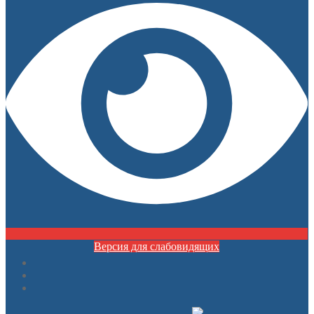
Версия для слабовидящих