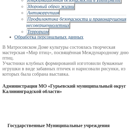
Здоровый образ жизни
Антикоррупция
Профилактика безопасности и правонарушения
несовершеннолетних
Терроризм
Обработка персональных данных
В Матросовском Доме культуры состоялась творческая
мастерская «Мир птиц», посвящённая Международному дню
птиц.
Участники клубных формирований изготовили бумажные
игрушки в виде забавных птичек и нарисовали рисунки, из
которых была собрана выставка.
Администрация МО «Гурьевский муниципальный округ
Калининградской области»
Государственные Муниципальные учреждения