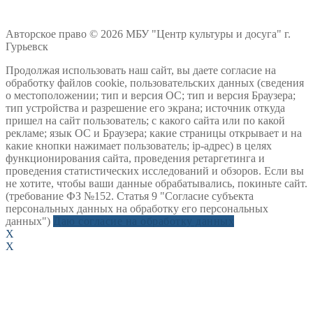
Авторское право © 2026 МБУ "Центр культуры и досуга" г.
Гурьевск
Продолжая использовать наш сайт, вы даете согласие на
обработку файлов cookie, пользовательских данных (сведения
о местоположении; тип и версия ОС; тип и версия Браузера;
тип устройства и разрешение его экрана; источник откуда
пришел на сайт пользователь; с какого сайта или по какой
рекламе; язык ОС и Браузера; какие страницы открывает и на
какие кнопки нажимает пользователь; ip-адрес) в целях
функционирования сайта, проведения ретаргетинга и
проведения статистических исследований и обзоров. Если вы
не хотите, чтобы ваши данные обрабатывались, покиньте сайт.
(требование ФЗ №152. Статья 9 "Согласие субъекта
персональных данных на обработку его персональных
данных")
Даю согласие на обработку данных
X
X