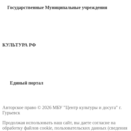
Государственные Муниципальные учреждения
КУЛЬТУРА РФ
Единый портал
Авторское право © 2026 МБУ "Центр культуры и досуга" г.
Гурьевск
Продолжая использовать наш сайт, вы даете согласие на
обработку файлов cookie, пользовательских данных (сведения