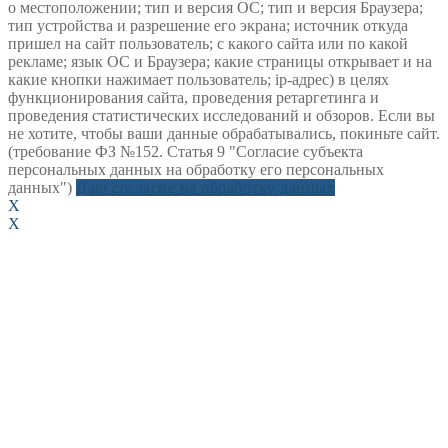
о местоположении; тип и версия ОС; тип и версия Браузера;
тип устройства и разрешение его экрана; источник откуда
пришел на сайт пользователь; с какого сайта или по какой
рекламе; язык ОС и Браузера; какие страницы открывает и на
какие кнопки нажимает пользователь; ip-адрес) в целях
функционирования сайта, проведения ретаргетинга и
проведения статистических исследований и обзоров. Если вы
не хотите, чтобы ваши данные обрабатывались, покиньте сайт.
(требование ФЗ №152. Статья 9 "Согласие субъекта
персональных данных на обработку его персональных
данных")
Даю согласие на обработку данных
X
X