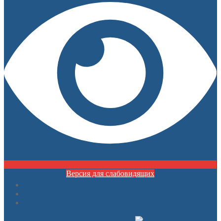
Версия для слабовидящих