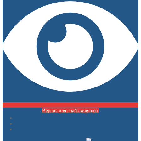
Версия для слабовидящих