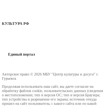
КУЛЬТУРА РФ
Единый портал
Авторское право © 2026 МБУ "Центр культуры и досуга" г.
Гурьевск
Продолжая использовать наш сайт, вы даете согласие на
обработку файлов cookie, пользовательских данных (сведения
о местоположении; тип и версия ОС; тип и версия Браузера;
тип устройства и разрешение его экрана; источник откуда
пришел на сайт пользователь; с какого сайта или по какой