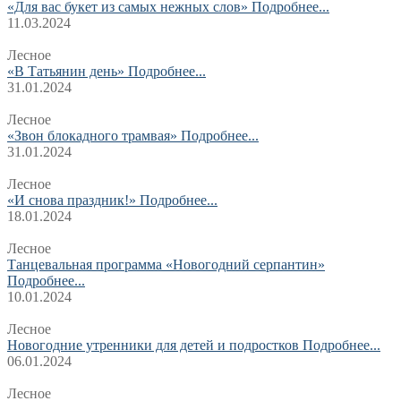
«Для вас букет из самых нежных слов»
Подробнее...
11.03.2024
Лесное
«В Татьянин день»
Подробнее...
31.01.2024
Лесное
«Звон блокадного трамвая»
Подробнее...
31.01.2024
Лесное
«И снова праздник!»
Подробнее...
18.01.2024
Лесное
Танцевальная программа «Новогодний серпантин»
Подробнее...
10.01.2024
Лесное
Новогодние утренники для детей и подростков
Подробнее...
06.01.2024
Лесное