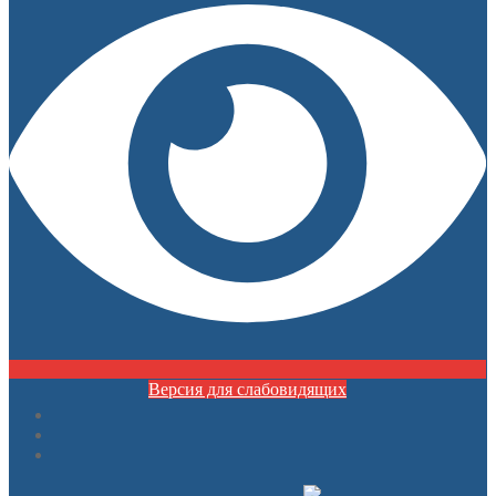
Версия для слабовидящих