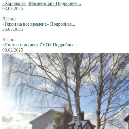
«Хороша ты, Масленица!»
Подробнее...
03.03.2025
Лесное
«Герои на все времена»
Подробнее...
26.02.2025
Лесное
«Листва прикроет ZVO»
Подробнее...
08.02.2025