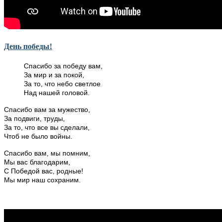
День победы!
Спасибо за победу вам,
За мир и за покой,
За то, что небо светлое
Над нашей головой.
Спасибо вам за мужество,
За подвиги, труды,
За то, что все вы сделали,
Чтоб не было войны.
Спасибо вам, мы помним,
Мы вас благодарим,
С Победой вас, родные!
Мы мир наш сохраним.