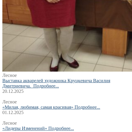
Лесное
Выставка акварелей художника Круцкевича Василия
Дмитриевича.
Подробнее...
20.12.2025
Лесное
«Милая, любимая, самая красивая»
Подробнее...
01.12.2025
Лесное
«Лидеры Изменений»
Подробнее...