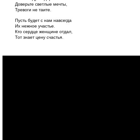
Доверьте светлые мечты,
Тревоги не таите.
Пусть будет с нам навсегда
Их нежное участье.
Кто сердце женщине отдал,
Тот знает цену счастья.