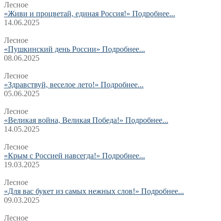
Лесное
«Живи и процветай, единая Россия!»
Подробнее...
14.06.2025
Лесное
«Пушкинский день России»
Подробнее...
08.06.2025
Лесное
«Здравствуй, веселое лето!»
Подробнее...
05.06.2025
Лесное
«Великая война, Великая Победа!»
Подробнее...
14.05.2025
Лесное
«Крым с Россией навсегда!»
Подробнее...
19.03.2025
Лесное
«Для вас букет из самых нежных слов!»
Подробнее...
09.03.2025
Лесное