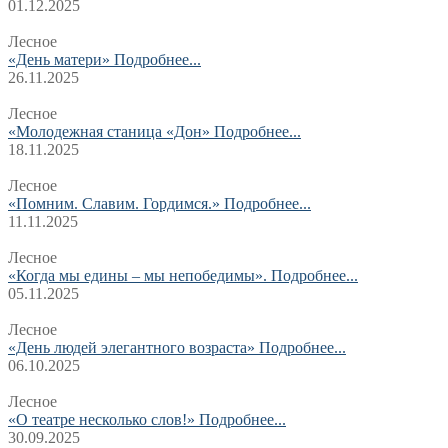
01.12.2025
Лесное
«День матери»
Подробнее...
26.11.2025
Лесное
«Молодежная станица «Дон»
Подробнее...
18.11.2025
Лесное
«Помним. Славим. Гордимся.»
Подробнее...
11.11.2025
Лесное
«Когда мы едины – мы непобедимы».
Подробнее...
05.11.2025
Лесное
«День людей элегантного возраста»
Подробнее...
06.10.2025
Лесное
«О театре несколько слов!»
Подробнее...
30.09.2025