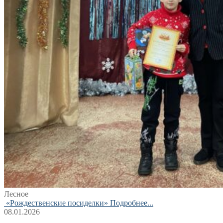
Лесное
«Рождественские посиделки»
Подробнее...
08.01.2026