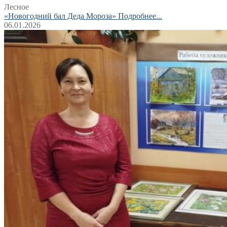
Лесное
«Новогодний бал Деда Мороза»
Подробнее...
06.01.2026