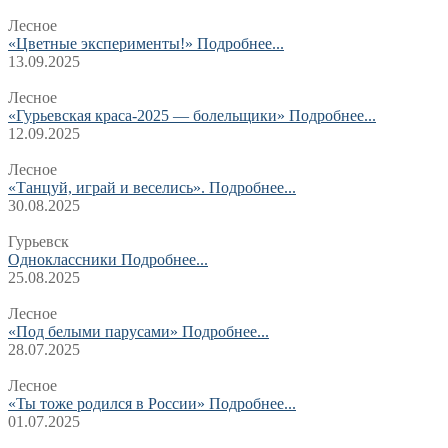
Лесное
«Цветные эксперименты!»
Подробнее...
13.09.2025
Лесное
«Гурьевская краса-2025 — болельщики»
Подробнее...
12.09.2025
Лесное
«Танцуй, играй и веселись».
Подробнее...
30.08.2025
Гурьевск
Одноклассники
Подробнее...
25.08.2025
Лесное
«Под белыми парусами»
Подробнее...
28.07.2025
Лесное
«Ты тоже родился в России»
Подробнее...
01.07.2025