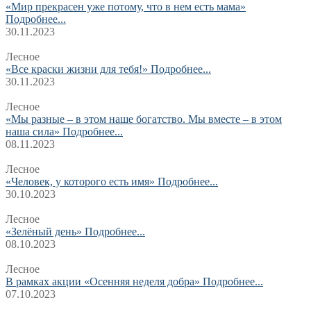
«Мир прекрасен уже потому, что в нем есть мама»
Подробнее...
30.11.2023
Лесное
«Все краски жизни для тебя!»
Подробнее...
30.11.2023
Лесное
«Мы разные – в этом наше богатство. Мы вместе – в этом
наша сила»
Подробнее...
08.11.2023
Лесное
«Человек, у которого есть имя»
Подробнее...
30.10.2023
Лесное
«Зелёный день»
Подробнее...
08.10.2023
Лесное
В рамках акции «Осенняя неделя добра»
Подробнее...
07.10.2023