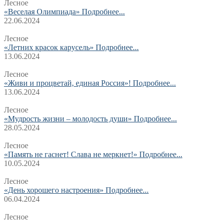
Лесное
«Веселая Олимпиада»
Подробнее...
22.06.2024
Лесное
«Летних красок карусель»
Подробнее...
13.06.2024
Лесное
«Живи и процветай, единая Россия»!
Подробнее...
13.06.2024
Лесное
«Мудрость жизни – молодость души»
Подробнее...
28.05.2024
Лесное
«Память не гаснет! Слава не меркнет!»
Подробнее...
10.05.2024
Лесное
«День хорошего настроения»
Подробнее...
06.04.2024
Лесное