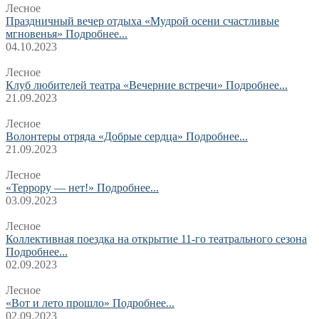
Лесное
Праздничный вечер отдыха «Мудрой осени счастливые
мгновенья»
Подробнее...
04.10.2023
Лесное
Клуб любителей театра «Вечерние встречи»
Подробнее...
21.09.2023
Лесное
Волонтеры отряда «Добрые сердца»
Подробнее...
21.09.2023
Лесное
«Террору — нет!»
Подробнее...
03.09.2023
Лесное
Коллективная поездка на открытие 11-го театрального сезона
Подробнее...
02.09.2023
Лесное
«Вот и лето прошло»
Подробнее...
02.09.2023