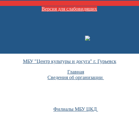
Версия для слабовидящих
МБУ "Центр культуры и досуга" г. Гурьевск
Главная
Сведения об организации
Филиалы МБУ ЦКД