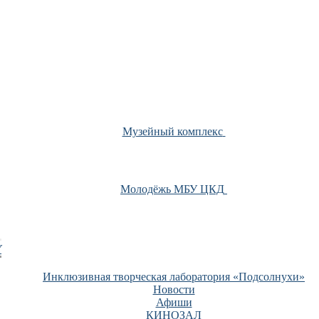
Музейный комплекс
Молодёжь МБУ ЦКД
У
Инклюзивная творческая лаборатория «Подсолнухи»
Новости
Афиши
КИНОЗАЛ