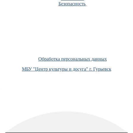
Безопасность
Обработка персональных данных
МБУ "Центр культуры и досуга" г. Гурьевск