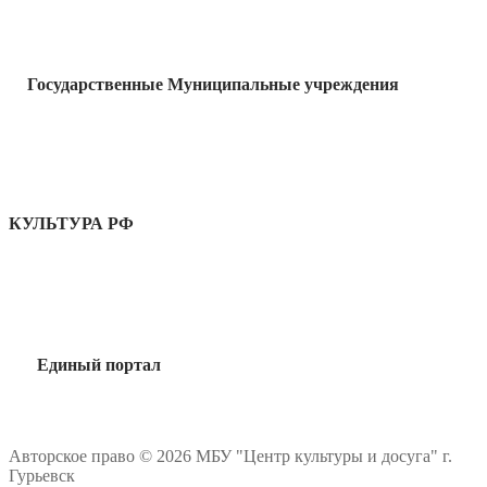
Государственные Муниципальные учреждения
КУЛЬТУРА РФ
Единый портал
Авторское право © 2026 МБУ "Центр культуры и досуга" г.
Гурьевск