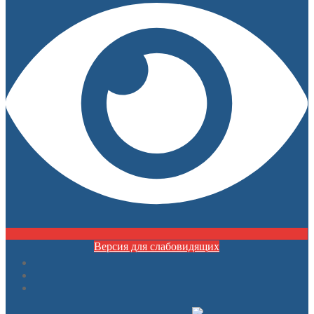
Версия для слабовидящих