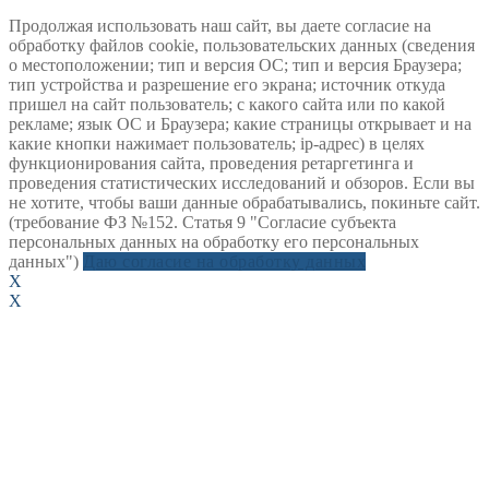
Продолжая использовать наш сайт, вы даете согласие на
обработку файлов cookie, пользовательских данных (сведения
о местоположении; тип и версия ОС; тип и версия Браузера;
тип устройства и разрешение его экрана; источник откуда
пришел на сайт пользователь; с какого сайта или по какой
рекламе; язык ОС и Браузера; какие страницы открывает и на
какие кнопки нажимает пользователь; ip-адрес) в целях
функционирования сайта, проведения ретаргетинга и
проведения статистических исследований и обзоров. Если вы
не хотите, чтобы ваши данные обрабатывались, покиньте сайт.
(требование ФЗ №152. Статья 9 "Согласие субъекта
персональных данных на обработку его персональных
данных")
Даю согласие на обработку данных
X
X