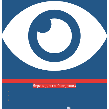
Версия для слабовидящих