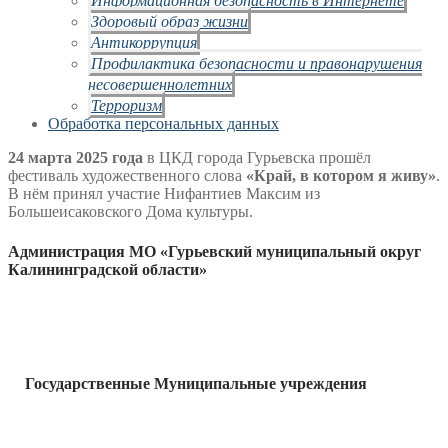
Здоровый образ жизни
Антикоррупция
Профилактика безопасности и правонарушения
несовершеннолетних
Терроризм
Обработка персональных данных
24 марта 2025 года
в ЦКД города Гурьевска прошёл
фестиваль художественного слова
«Край, в котором я живу»
.
В нём принял участие Нифантиев Максим из
Большеисаковского Дома культуры.
Администрация МО «Гурьевский муниципальный округ
Калининградской области»
Государственные Муниципальные учреждения