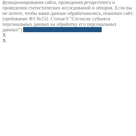
функционирования сайта, проведения ретаргетинга и
проведения статистических исследований и обзоров. Если вы
не хотите, чтобы ваши данные обрабатывались, покиньте сайт.
(требование ФЗ №152. Статья 9 "Согласие субъекта
персональных данных на обработку его персональных
данных")
Даю согласие на обработку данных
X
X