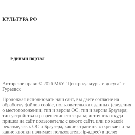
КУЛЬТУРА РФ
Единый портал
Авторское право © 2026 МБУ "Центр культуры и досуга" г.
Гурьевск
Продолжая использовать наш сайт, вы даете согласие на
обработку файлов cookie, пользовательских данных (сведения
о местоположении; тип и версия ОС; тип и версия Браузера;
тип устройства и разрешение его экрана; источник откуда
пришел на сайт пользователь; с какого сайта или по какой
рекламе; язык ОС и Браузера; какие страницы открывает и на
какие кнопки нажимает пользователь; ip-адрес) в целях