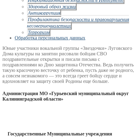
Здоровый образ жизни
Антикоррупция
Профилактика безопасности и правонарушения
несовершеннолетних
Терроризм
Обработка персональных данных
Юные участники вокальной группы «Звездочки» Луговского
Дома культуры на занятии рисовали бойцам СВО
поздравительные открытки и писали письма с
поздравлениями ко Дню защитника Отечества. Ведь получить
такую красочную весточку от ребенка, пусть даже не родного,
а совсем незнакомого — это всегда греет бойцу сердце и
вдохновляет на защиту своей Родины еще больше.
Администрация МО «Гурьевский муниципальный округ
Калининградской области»
Государственные Муниципальные учреждения