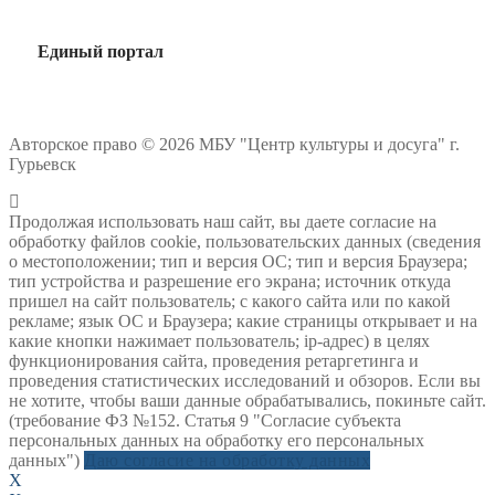
Единый портал
Авторское право © 2026 МБУ "Центр культуры и досуга" г.
Гурьевск
Продолжая использовать наш сайт, вы даете согласие на
обработку файлов cookie, пользовательских данных (сведения
о местоположении; тип и версия ОС; тип и версия Браузера;
тип устройства и разрешение его экрана; источник откуда
пришел на сайт пользователь; с какого сайта или по какой
рекламе; язык ОС и Браузера; какие страницы открывает и на
какие кнопки нажимает пользователь; ip-адрес) в целях
функционирования сайта, проведения ретаргетинга и
проведения статистических исследований и обзоров. Если вы
не хотите, чтобы ваши данные обрабатывались, покиньте сайт.
(требование ФЗ №152. Статья 9 "Согласие субъекта
персональных данных на обработку его персональных
данных")
Даю согласие на обработку данных
X