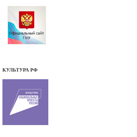
КУЛЬТУРА РФ