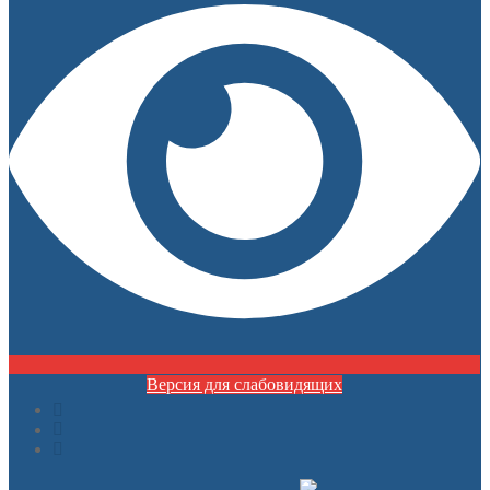
Версия для слабовидящих