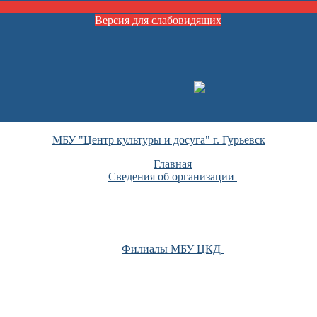
Версия для слабовидящих
МБУ "Центр культуры и досуга" г. Гурьевск
Главная
Сведения об организации
Филиалы МБУ ЦКД