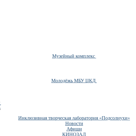
Музейный комплекс
Молодёжь МБУ ЦКД
У
Инклюзивная творческая лаборатория «Подсолнухи»
Новости
Афиши
КИНОЗАЛ