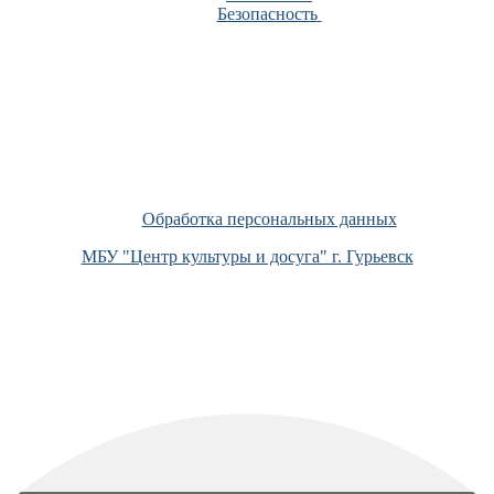
Безопасность
Обработка персональных данных
МБУ "Центр культуры и досуга" г. Гурьевск