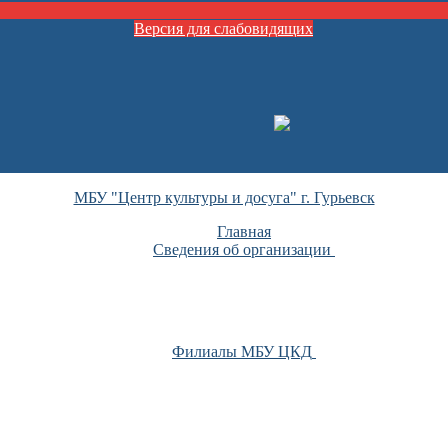
Версия для слабовидящих
МБУ "Центр культуры и досуга" г. Гурьевск
Главная
Сведения об организации
Филиалы МБУ ЦКД