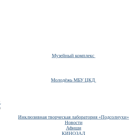
Музейный комплекс
Молодёжь МБУ ЦКД
У
Инклюзивная творческая лаборатория «Подсолнухи»
Новости
Афиши
КИНОЗАЛ