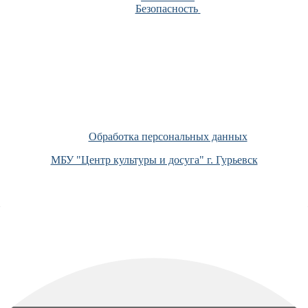
Безопасность
Обработка персональных данных
МБУ "Центр культуры и досуга" г. Гурьевск