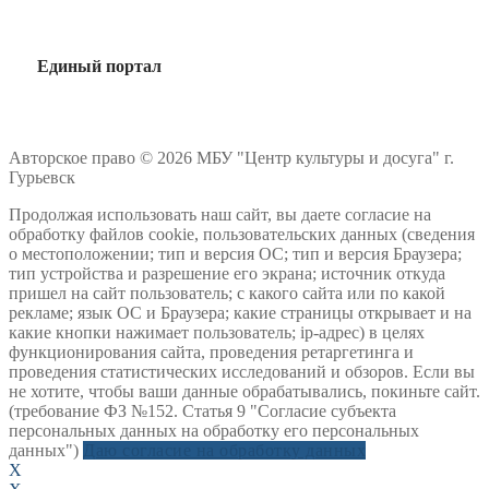
Единый портал
Авторское право © 2026 МБУ "Центр культуры и досуга" г.
Гурьевск
Продолжая использовать наш сайт, вы даете согласие на
обработку файлов cookie, пользовательских данных (сведения
о местоположении; тип и версия ОС; тип и версия Браузера;
тип устройства и разрешение его экрана; источник откуда
пришел на сайт пользователь; с какого сайта или по какой
рекламе; язык ОС и Браузера; какие страницы открывает и на
какие кнопки нажимает пользователь; ip-адрес) в целях
функционирования сайта, проведения ретаргетинга и
проведения статистических исследований и обзоров. Если вы
не хотите, чтобы ваши данные обрабатывались, покиньте сайт.
(требование ФЗ №152. Статья 9 "Согласие субъекта
персональных данных на обработку его персональных
данных")
Даю согласие на обработку данных
X