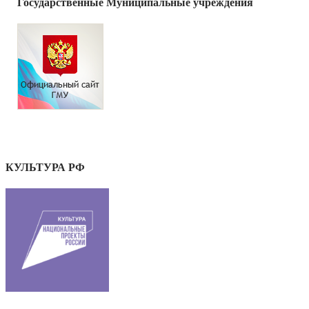
Государственные Муниципальные учреждения
КУЛЬТУРА РФ