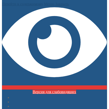
Перейти к содержимому
Меню
Закрыть
Версия для слабовидящих