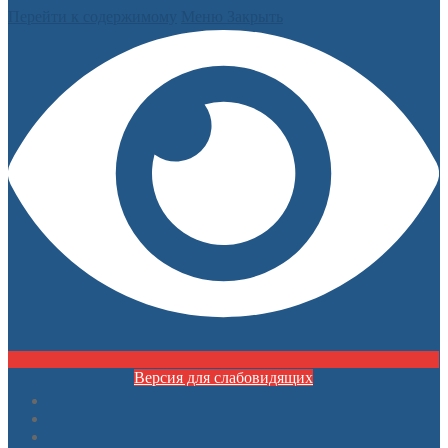
Перейти к содержимому
Меню
Закрыть
Версия для слабовидящих