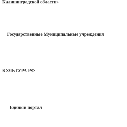
Калининградской области»
Государственные Муниципальные учреждения
КУЛЬТУРА РФ
Единый портал