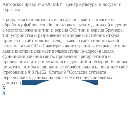
Авторское право © 2026 МБУ "Центр культуры и досуга" г.
Гурьевск
Продолжая использовать наш сайт, вы даете согласие на
обработку файлов cookie, пользовательских данных (сведения
о местоположении; тип и версия ОС; тип и версия Браузера;
тип устройства и разрешение его экрана; источник откуда
пришел на сайт пользователь; с какого сайта или по какой
рекламе; язык ОС и Браузера; какие страницы открывает и на
какие кнопки нажимает пользователь; ip-адрес) в целях
функционирования сайта, проведения ретаргетинга и
проведения статистических исследований и обзоров. Если вы
не хотите, чтобы ваши данные обрабатывались, покиньте сайт.
(требование ФЗ №152. Статья 9 "Согласие субъекта
персональных данных на обработку его персональных
данных")
Даю согласие на обработку данных
X
X