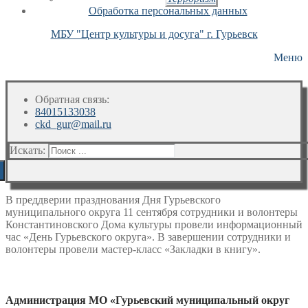
Обработка персональных данных
МБУ "Центр культуры и досуга" г. Гурьевск
Меню
Обратная связь:
84015133038
ckd_gur@mail.ru
Искать:
В преддверии празднования Дня Гурьевского
муниципального округа 11 сентября сотрудники и волонтеры
Константиновского Дома культуры провели информационный
час «День Гурьевского округа». В завершении сотрудники и
волонтеры провели мастер-класс «Закладки в книгу».
Администрация МО «Гурьевский муниципальный округ