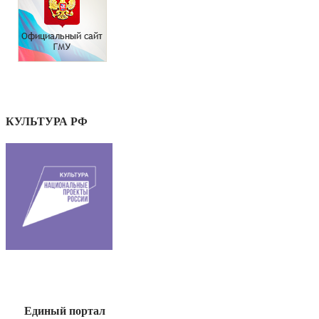
КУЛЬТУРА РФ
Единый портал