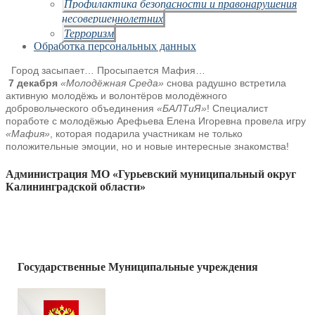
Профилактика безопасности и правонарушения
несовершеннолетних
Терроризм
Обработка персональных данных
Город засыпает… Просыпается Мафия…
7 декабря
«Молодёжная Среда»
снова радушно встретила
активную молодёжь и волонтёров молодёжного
добровольческого объединения
«БАЛТиЯ»
! Специалист
поработе с молодёжью Арефьева Елена Игоревна провела игру
«Мафия»
, которая подарила участникам не только
положительные эмоции, но и новые интересные знакомства!
Администрация МО «Гурьевский муниципальный округ
Калининградской области»
Государственные Муниципальные учреждения