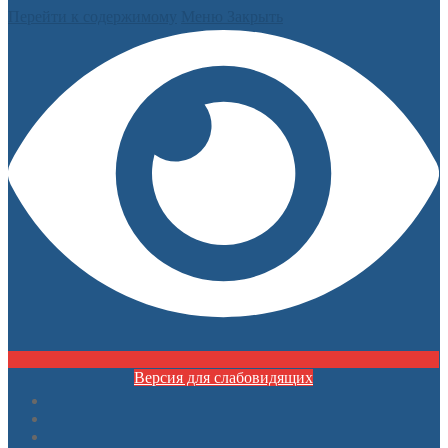
Перейти к содержимому
Меню
Закрыть
Версия для слабовидящих