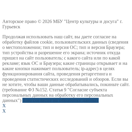
Авторское право © 2026 МБУ "Центр культуры и досуга" г.
Гурьевск
Продолжая использовать наш сайт, вы даете согласие на
обработку файлов cookie, пользовательских данных (сведения
о местоположении; тип и версия ОС; тип и версия Браузера;
тип устройства и разрешение его экрана; источник откуда
пришел на сайт пользователь; с какого сайта или по какой
рекламе; язык ОС и Браузера; какие страницы открывает и на
какие кнопки нажимает пользователь; ip-адрес) в целях
функционирования сайта, проведения ретаргетинга и
проведения статистических исследований и обзоров. Если вы
не хотите, чтобы ваши данные обрабатывались, покиньте сайт.
(требование ФЗ №152. Статья 9 "Согласие субъекта
персональных данных на обработку его персональных
данных")
Даю согласие на обработку данных
X
X