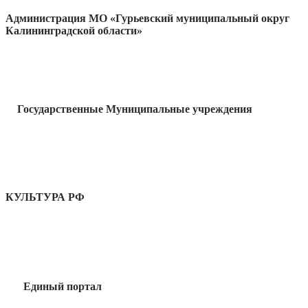
Администрация МО «Гурьевский муниципальный округ
Калининградской области»
Государственные Муниципальные учреждения
КУЛЬТУРА РФ
Единый портал