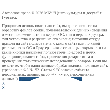
Авторское право © 2026 МБУ "Центр культуры и досуга" г.
Гурьевск
Продолжая использовать наш сайт, вы даете согласие на
обработку файлов cookie, пользовательских данных (сведения
о местоположении; тип и версия ОС; тип и версия Браузера;
тип устройства и разрешение его экрана; источник откуда
пришел на сайт пользователь; с какого сайта или по какой
рекламе; язык ОС и Браузера; какие страницы открывает и на
какие кнопки нажимает пользователь; ip-адрес) в целях
функционирования сайта, проведения ретаргетинга и
проведения статистических исследований и обзоров. Если вы
не хотите, чтобы ваши данные обрабатывались, покиньте сайт.
(требование ФЗ №152. Статья 9 "Согласие субъекта
персональных данных на обработку его персональных
данных")
Даю согласие на обработку данных
X
X