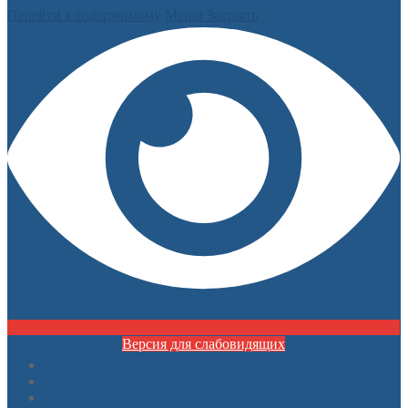
Перейти к содержимому
Меню
Закрыть
Версия для слабовидящих