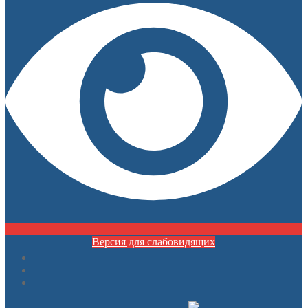
Версия для слабовидящих