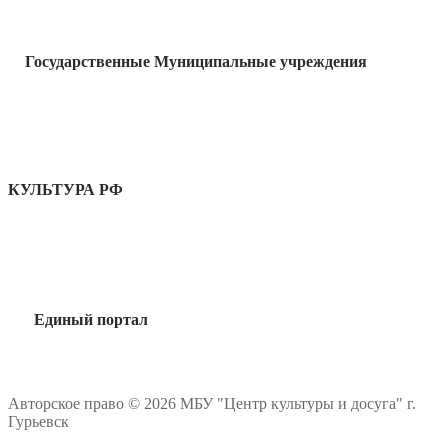
Государственные Муниципальные учреждения
КУЛЬТУРА РФ
Единый портал
Авторское право © 2026 МБУ "Центр культуры и досуга" г.
Гурьевск