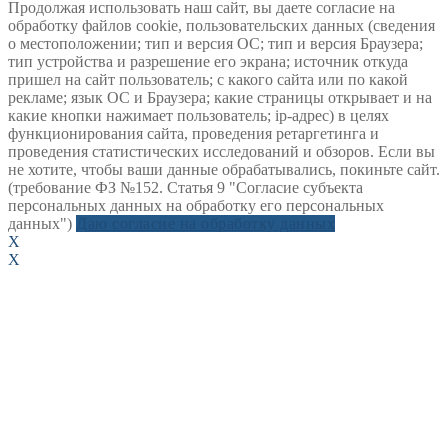
Продолжая использовать наш сайт, вы даете согласие на
обработку файлов cookie, пользовательских данных (сведения
о местоположении; тип и версия ОС; тип и версия Браузера;
тип устройства и разрешение его экрана; источник откуда
пришел на сайт пользователь; с какого сайта или по какой
рекламе; язык ОС и Браузера; какие страницы открывает и на
какие кнопки нажимает пользователь; ip-адрес) в целях
функционирования сайта, проведения ретаргетинга и
проведения статистических исследований и обзоров. Если вы
не хотите, чтобы ваши данные обрабатывались, покиньте сайт.
(требование ФЗ №152. Статья 9 "Согласие субъекта
персональных данных на обработку его персональных
данных")
Даю согласие на обработку данных
X
X