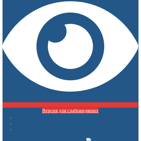
Версия для слабовидящих