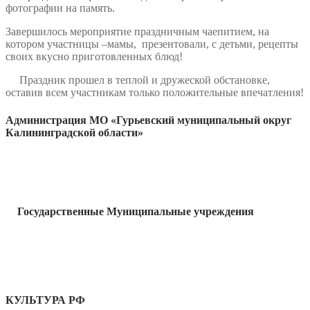
фотографии на память.
Завершилось мероприятие праздничным чаепитием, на
котором участницы –мамы, презентовали, с детьми, рецепты
своих вкусно приготовленных блюд!
Праздник прошел в теплой и дружеской обстановке,
оставив всем участникам только положительные впечатления!
Администрация МО «Гурьевский муниципальный округ
Калининградской области»
Государственные Муниципальные учреждения
КУЛЬТУРА РФ