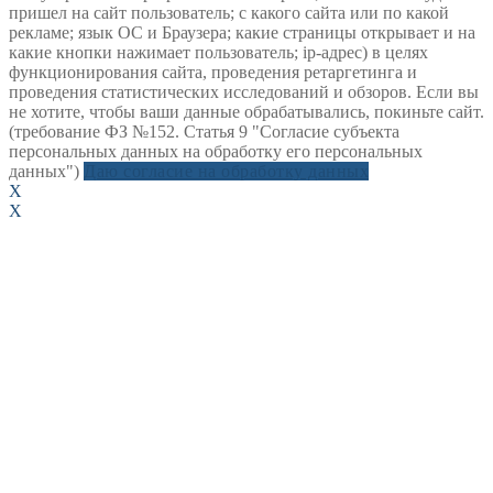
пришел на сайт пользователь; с какого сайта или по какой
рекламе; язык ОС и Браузера; какие страницы открывает и на
какие кнопки нажимает пользователь; ip-адрес) в целях
функционирования сайта, проведения ретаргетинга и
проведения статистических исследований и обзоров. Если вы
не хотите, чтобы ваши данные обрабатывались, покиньте сайт.
(требование ФЗ №152. Статья 9 "Согласие субъекта
персональных данных на обработку его персональных
данных")
Даю согласие на обработку данных
X
X