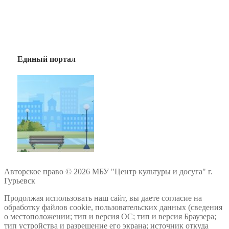
Единый портал
Авторское право © 2026 МБУ "Центр культуры и досуга" г.
Гурьевск
Продолжая использовать наш сайт, вы даете согласие на
обработку файлов cookie, пользовательских данных (сведения
о местоположении; тип и версия ОС; тип и версия Браузера;
тип устройства и разрешение его экрана; источник откуда