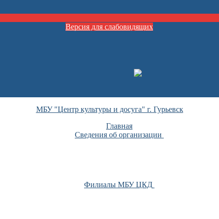
Версия для слабовидящих
МБУ "Центр культуры и досуга" г. Гурьевск
Главная
Сведения об организации
Филиалы МБУ ЦКД