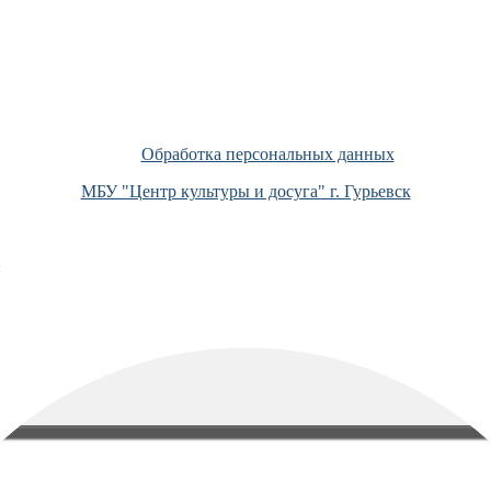
Обработка персональных данных
МБУ "Центр культуры и досуга" г. Гурьевск