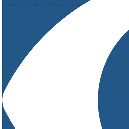
Перейти к содержимому
Меню
Закрыть