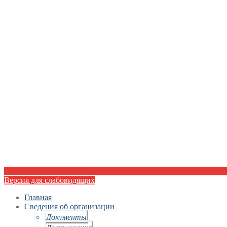
Версия для слабовидящих
Главная
Сведения об организации
Документы