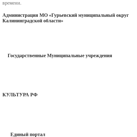
времени.
Администрация МО «Гурьевский муниципальный округ
Калининградской области»
Государственные Муниципальные учреждения
КУЛЬТУРА РФ
Единый портал