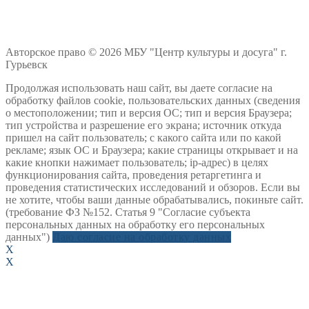
Авторское право © 2026 МБУ "Центр культуры и досуга" г.
Гурьевск
Продолжая использовать наш сайт, вы даете согласие на
обработку файлов cookie, пользовательских данных (сведения
о местоположении; тип и версия ОС; тип и версия Браузера;
тип устройства и разрешение его экрана; источник откуда
пришел на сайт пользователь; с какого сайта или по какой
рекламе; язык ОС и Браузера; какие страницы открывает и на
какие кнопки нажимает пользователь; ip-адрес) в целях
функционирования сайта, проведения ретаргетинга и
проведения статистических исследований и обзоров. Если вы
не хотите, чтобы ваши данные обрабатывались, покиньте сайт.
(требование ФЗ №152. Статья 9 "Согласие субъекта
персональных данных на обработку его персональных
данных")
Даю согласие на обработку данных
X
X