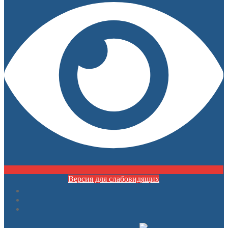
Версия для слабовидящих