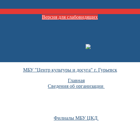
Версия для слабовидящих
МБУ "Центр культуры и досуга" г. Гурьевск
Главная
Сведения об организации
Филиалы МБУ ЦКД