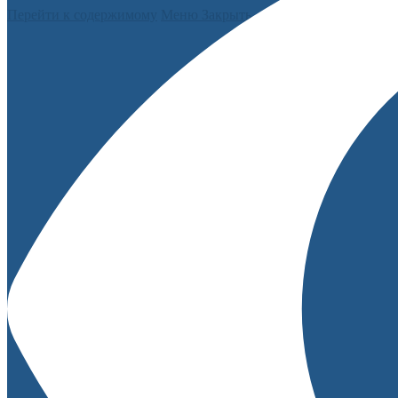
Перейти к содержимому
Меню
Закрыть