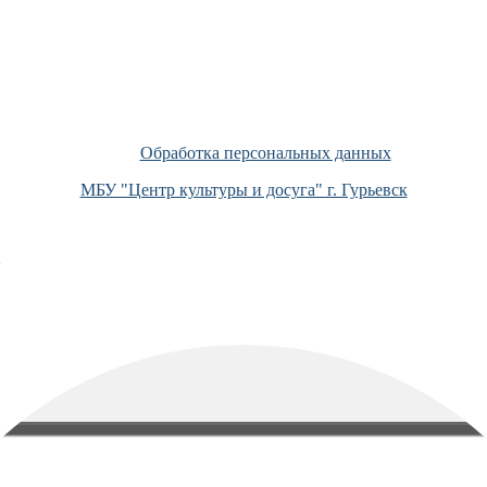
Обработка персональных данных
МБУ "Центр культуры и досуга" г. Гурьевск