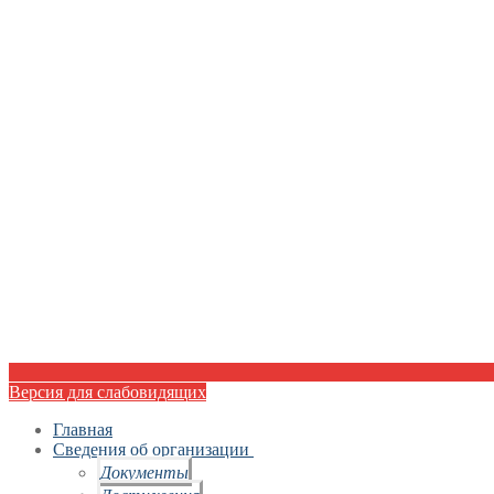
Версия для слабовидящих
Главная
Сведения об организации
Документы