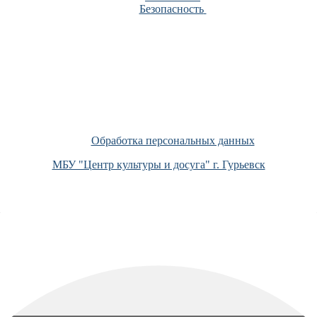
Безопасность
Обработка персональных данных
МБУ "Центр культуры и досуга" г. Гурьевск