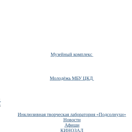
Музейный комплекс
Молодёжь МБУ ЦКД
У
Инклюзивная творческая лаборатория «Подсолнухи»
Новости
Афиши
КИНОЗАЛ