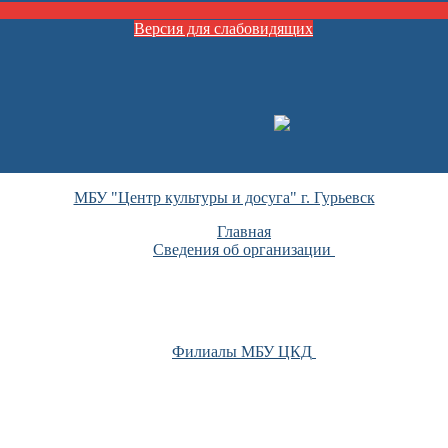
Версия для слабовидящих
МБУ "Центр культуры и досуга" г. Гурьевск
Главная
Сведения об организации
Филиалы МБУ ЦКД