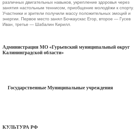
различных двигательных навыков, укрепление здоровья через
занятия настольным теннисом, приобщение молодёжи к спорту.
Участники и зрители получили массу положительных эмоций и
энергии. Первое место занял Бочкаускас Егор, второе — Гусев
Иван, третье — Шабалин Кирилл.
Администрация МО «Гурьевский муниципальный округ
Калининградской области»
Государственные Муниципальные учреждения
КУЛЬТУРА РФ