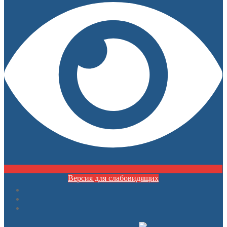
Версия для слабовидящих