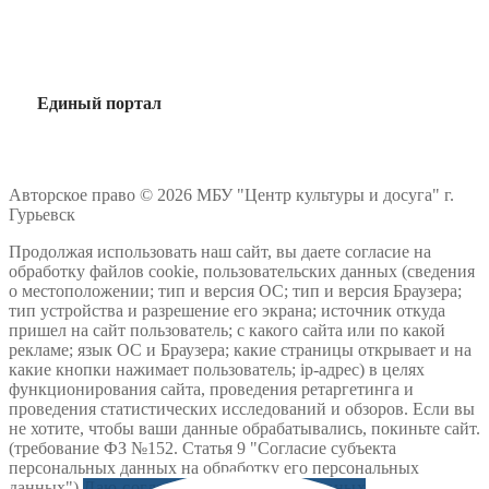
Единый портал
Авторское право © 2026 МБУ "Центр культуры и досуга" г.
Гурьевск
Продолжая использовать наш сайт, вы даете согласие на
обработку файлов cookie, пользовательских данных (сведения
о местоположении; тип и версия ОС; тип и версия Браузера;
тип устройства и разрешение его экрана; источник откуда
пришел на сайт пользователь; с какого сайта или по какой
рекламе; язык ОС и Браузера; какие страницы открывает и на
какие кнопки нажимает пользователь; ip-адрес) в целях
функционирования сайта, проведения ретаргетинга и
проведения статистических исследований и обзоров. Если вы
не хотите, чтобы ваши данные обрабатывались, покиньте сайт.
(требование ФЗ №152. Статья 9 "Согласие субъекта
персональных данных на обработку его персональных
данных")
Даю согласие на обработку данных