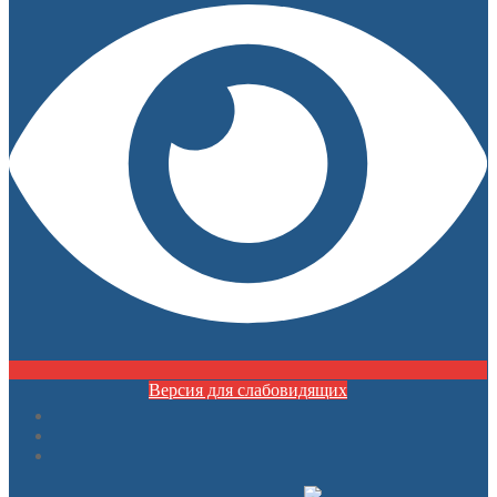
Версия для слабовидящих