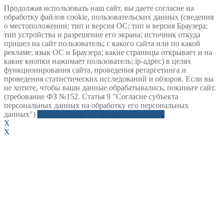
Продолжая использовать наш сайт, вы даете согласие на
обработку файлов cookie, пользовательских данных (сведения
о местоположении; тип и версия ОС; тип и версия Браузера;
тип устройства и разрешение его экрана; источник откуда
пришел на сайт пользователь; с какого сайта или по какой
рекламе; язык ОС и Браузера; какие страницы открывает и на
какие кнопки нажимает пользователь; ip-адрес) в целях
функционирования сайта, проведения ретаргетинга и
проведения статистических исследований и обзоров. Если вы
не хотите, чтобы ваши данные обрабатывались, покиньте сайт.
(требование ФЗ №152. Статья 9 "Согласие субъекта
персональных данных на обработку его персональных
данных")
Даю согласие на обработку данных
X
X