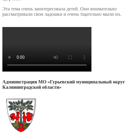
Эта тема очень заинтересовала детей. Они внимательно
рассматривали свои ладошки и очень тщательно мыли их.
Администрация МО «Гурьевский муниципальный округ
Калининградской области»