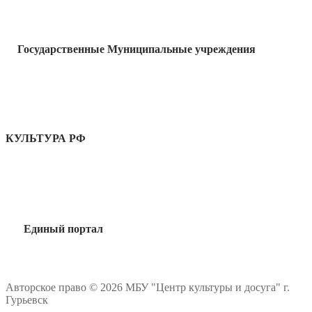
Государственные Муниципальные учреждения
КУЛЬТУРА РФ
Единый портал
Авторское право © 2026 МБУ "Центр культуры и досуга" г.
Гурьевск